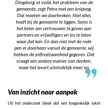
Dingdong, et voilà, het probleem van de
gemeente, zegt Petra met een knipoog.
Dat moeten we doorbreken. Niet alles
hoeft bij de gemeente te liggen. Soms is
het beter om vertrouwen te geven aan
partners en vrijwilligers en los te laten
waar dat kan. En dan niet met de rode
pen er doorheen vanuit de gemeente, wij
hebben de zelfredzaamheid gegeven. Dat
vraagt een andere manier van denken,
maar het levert uiteindelijk meer op.
Van inzicht naar aanpak
Uit het onderzoek bleek dat een toegankelijk loket