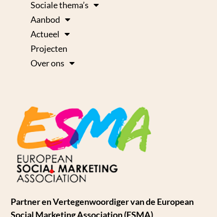
Sociale thema’s
Aanbod
Actueel
Projecten
Over ons
Partner en Vertegenwoordiger van de European
Social Marketing Association (ESMA)