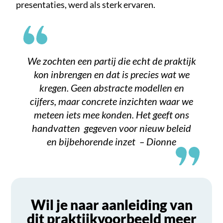
presentaties, werd als sterk ervaren.
We zochten een partij die echt de praktijk
kon inbrengen en dat is precies wat we
kregen. Geen abstracte modellen en
cijfers, maar concrete inzichten waar we
meteen iets mee konden. Het geeft ons
handvatten gegeven voor nieuw beleid
en bijbehorende inzet – Dionne
Wil je naar aanleiding van
dit praktijkvoorbeeld meer