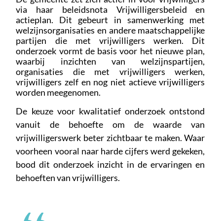
via haar beleidsnota Vrijwilligersbeleid en
actieplan. Dit gebeurt in samenwerking met
welzijnsorganisaties en andere maatschappelijke
partijen die met vrijwilligers werken. Dit
onderzoek vormt de basis voor het nieuwe plan,
waarbij inzichten van welzijnspartijen,
organisaties die met vrijwilligers werken,
vrijwilligers zelf en nog niet actieve vrijwilligers
worden meegenomen.
De keuze voor kwalitatief onderzoek ontstond
vanuit de behoefte om de waarde van
vrijwilligerswerk beter zichtbaar te maken. Waar
voorheen vooral naar harde cijfers werd gekeken,
bood dit onderzoek inzicht in de ervaringen en
behoeften van vrijwilligers.