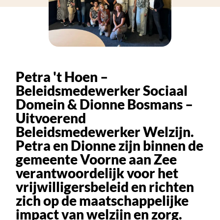
Petra 't Hoen –
Beleidsmedewerker Sociaal
Domein & Dionne Bosmans –
Uitvoerend
Beleidsmedewerker Welzijn.
Petra en Dionne zijn binnen de
gemeente Voorne aan Zee
verantwoordelijk voor het
vrijwilligersbeleid en richten
zich op de maatschappelijke
impact van welzijn en zorg.