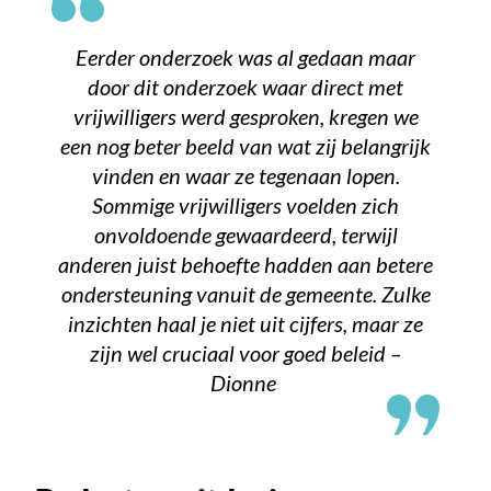
Eerder onderzoek was al gedaan maar
door dit onderzoek waar direct met
vrijwilligers werd gesproken, kregen we
een nog beter beeld van wat zij belangrijk
vinden en waar ze tegenaan lopen.
Sommige vrijwilligers voelden zich
onvoldoende gewaardeerd, terwijl
anderen juist behoefte hadden aan betere
ondersteuning vanuit de gemeente. Zulke
inzichten haal je niet uit cijfers, maar ze
zijn wel cruciaal voor goed beleid –
Dionne