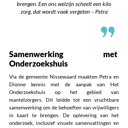
brengen. Een ons welzijn scheelt een kilo
zorg, dat wordt vaak vergeten – Petra
Samenwerking met
Onderzoekshuis
Via de gemeente Nissewaard maakten Petra en
Dionne kennis met de aanpak van Het
Onderzoekshuis op het gebied van
mantelzorgers. Dit leidde tot een vruchtbare
samenwerking om de behoeften van vrijwilligers
in kaart te brengen. De oplevering van het
onderzoek, inclusief visuele samenvattingen en