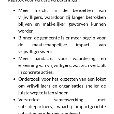
Meer inzicht in de behoeften van
vrijwilligers, waardoor zij langer betrokken
blijven en makkelijker geworven kunnen
worden.
Binnen de gemeente is er meer begrip voor
de maatschappelijke impact van
vrijwilligerswerk.
Meer aandacht voor waardering en
erkenning van vrijwilligers, wat zich vertaalt
in concrete acties.
Onderzoek voor het opzetten van een loket
om vrijwilligers en organisaties sneller de
juiste weg te laten vinden.
Versterkte samenwerking met
subsidiepartners, waarbij impactgerichte
subsidies worden gestimuleerd.