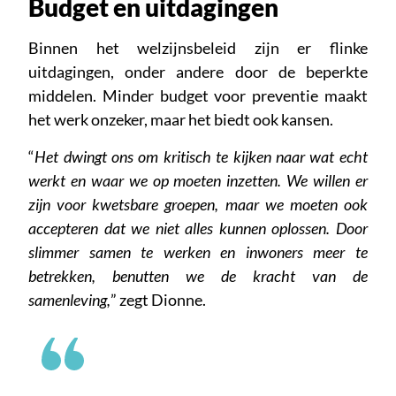
Budget en uitdagingen
Binnen het welzijnsbeleid zijn er flinke
uitdagingen, onder andere door de beperkte
middelen. Minder budget voor preventie maakt
het werk onzeker, maar het biedt ook kansen.
“
Het dwingt ons om kritisch te kijken naar wat echt
werkt en waar we op moeten inzetten. We willen er
zijn voor kwetsbare groepen, maar we moeten ook
accepteren dat we niet alles kunnen oplossen. Door
slimmer samen te werken en inwoners meer te
betrekken, benutten we de kracht van de
samenleving,
” zegt Dionne.