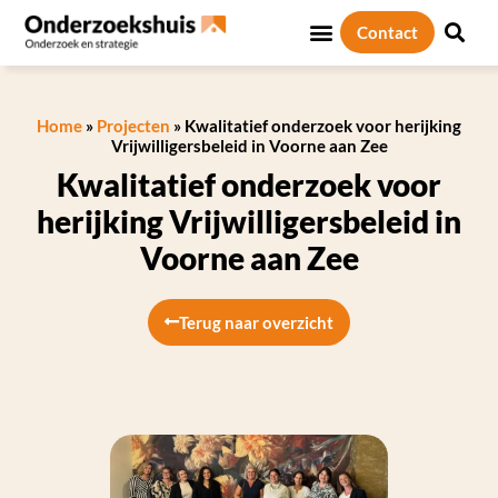
Contact
Home
»
Projecten
»
Kwalitatief onderzoek voor herijking
Vrijwilligersbeleid in Voorne aan Zee
Kwalitatief onderzoek voor
herijking Vrijwilligersbeleid in
Voorne aan Zee
Terug naar overzicht