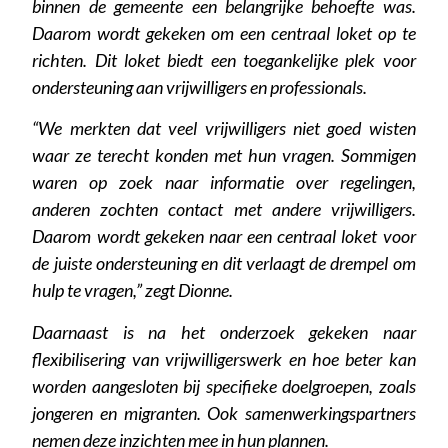
binnen de gemeente een belangrijke behoefte was.
Daarom wordt gekeken om een centraal loket op te
richten. Dit loket biedt een toegankelijke plek voor
ondersteuning aan vrijwilligers en professionals.
“
We merkten dat veel vrijwilligers niet goed wisten
waar ze terecht konden met hun vragen. Sommigen
waren op zoek naar informatie over regelingen,
anderen zochten contact met andere vrijwilligers.
Daarom wordt gekeken naar een centraal loket voor
de juiste ondersteuning en dit verlaagt de drempel om
hulp te vragen
,” zegt Dionne.
Daarnaast is na het onderzoek gekeken naar
flexibilisering van vrijwilligerswerk en hoe beter kan
worden aangesloten bij specifieke doelgroepen, zoals
jongeren en migranten. Ook samenwerkingspartners
nemen deze inzichten mee in hun plannen.