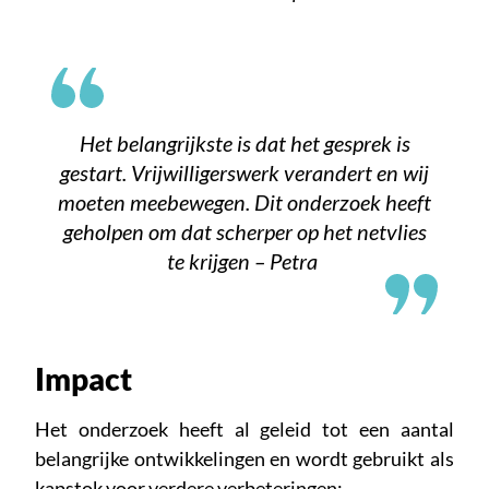
Het belangrijkste is dat het gesprek is
gestart. Vrijwilligerswerk verandert en wij
moeten meebewegen. Dit onderzoek heeft
geholpen om dat scherper op het netvlies
te krijgen – Petra
Impact
Het onderzoek heeft al geleid tot een aantal
belangrijke ontwikkelingen en wordt gebruikt als
kapstok voor verdere verbeteringen: