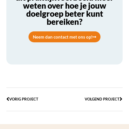
weten over hoe je jouw
doelgroep beter kunt
bereiken?
Neem dan contact met ons op!
VORIG PROJECT
VOLGEND PROJECT