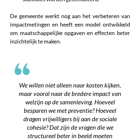
De gemeente werkt nog aan het verbeteren van
impactmetingen en heeft een model ontwikkeld
om maatschappelijke opgaven en effecten beter
inzichtelijk te maken.
We willen niet alleen naar kosten kijken,
maar vooral naar de bredere impact van
welzijn op de samenleving. Hoeveel
besparen we met preventie? Hoeveel
dragen vrijwilligers bij aan de sociale
cohesie? Dat zijn de vragen die we
structureel beter in beeld moeten