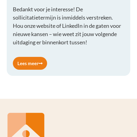
Bedankt voor je interesse! De
sollicitatietermijn is inmiddels verstreken.
Hou onze website of LinkedIn in de gaten voor
nieuwe kansen – wie weet zit jouw volgende
uitdaging er binnenkort tussen!
Lees meer