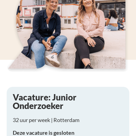
Vacature: Junior
Onderzoeker​
32 uur per week | Rotterdam
Deze vacature is gesloten