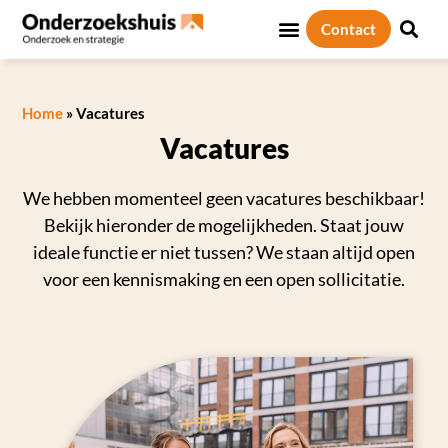
Contact
Home
»
Vacatures
Vacatures
We hebben momenteel geen vacatures beschikbaar!
Bekijk hieronder de mogelijkheden. Staat jouw
ideale functie er niet tussen? We staan altijd open
voor een kennismaking en een open sollicitatie.