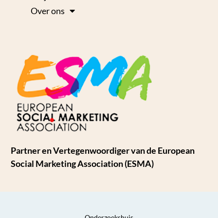
Over ons
Partner en Vertegenwoordiger van de European
Social Marketing Association (ESMA)
Onderzoekshuis