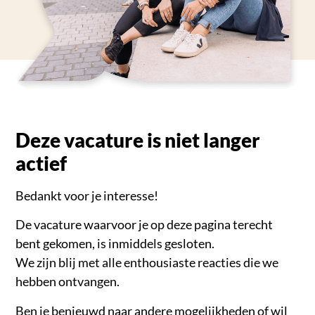
Deze vacature is niet langer
actief
Bedankt voor je interesse!
De vacature waarvoor je op deze pagina terecht
bent gekomen, is inmiddels gesloten.
We zijn blij met alle enthousiaste reacties die we
hebben ontvangen.
Ben je benieuwd naar andere mogelijkheden of wil