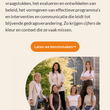
vraagstukken, het evalueren en ontwikkelen van
beleid, het vormgeven van effectieve programma’s
en interventies en communicatie die leidt tot
blijvende gedragsverandering. Zo krijgen cijfers de
kleur en context die ze vaak missen.
Laten we kennismaken