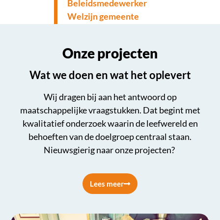
Beleidsmedewerker
Welzijn gemeente
Voorne aan Zee
Onze projecten
Wat we doen en wat het oplevert
Wij dragen bij aan het antwoord op
maatschappelijke vraagstukken. Dat begint met
kwalitatief onderzoek waarin de leefwereld en
behoeften van de doelgroep centraal staan.
Nieuwsgierig naar onze projecten?
Lees meer