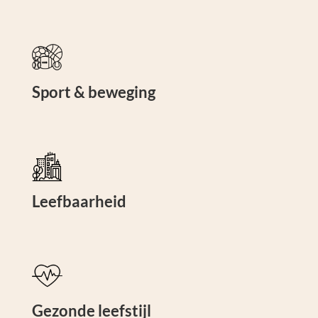
Sport & beweging
Leefbaarheid
Gezonde leefstijl