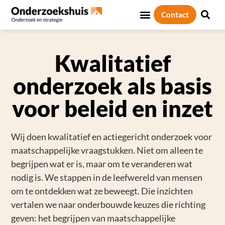
Contact
Kwalitatief
onderzoek als basis
voor beleid en inzet
Wij doen kwalitatief en actiegericht onderzoek voor
maatschappelijke vraagstukken. Niet om alleen te
begrijpen wat er is, maar om te veranderen wat
nodig is. We stappen in de leefwereld van mensen
om te ontdekken wat ze beweegt. Die inzichten
vertalen we naar onderbouwde keuzes die richting
geven: het begrijpen van maatschappelijke