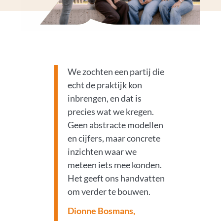
We zochten een partij die
echt de praktijk kon
inbrengen, en dat is
precies wat we kregen.
Geen abstracte modellen
en cijfers, maar concrete
inzichten waar we
meteen iets mee konden.
Het geeft ons handvatten
om verder te bouwen.
Dionne Bosmans,