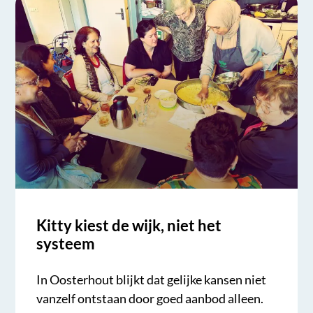
Kitty kiest de wijk, niet het
systeem
In Oosterhout blijkt dat gelijke kansen niet
vanzelf ontstaan door goed aanbod alleen.