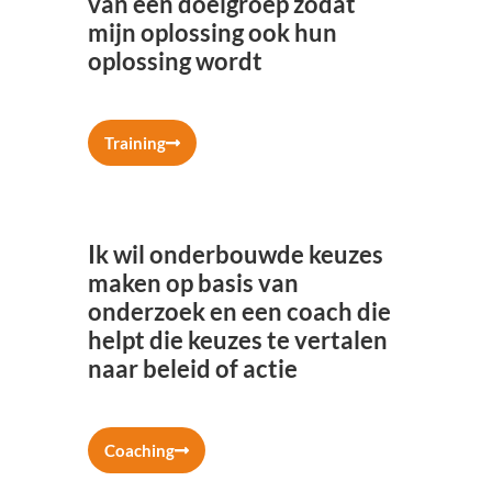
van een doelgroep zodat
mijn oplossing ook hun
oplossing wordt
Training
Ik wil onderbouwde keuzes
maken op basis van
onderzoek en een coach die
helpt die keuzes te vertalen
naar beleid of actie
Coaching