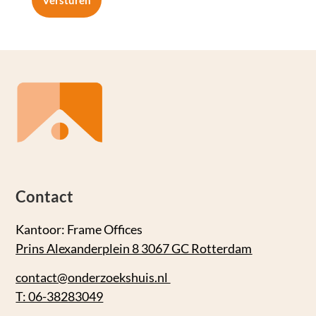
Contact
Kantoor: Frame Offices
Prins Alexanderplein 8 3067 GC Rotterdam
contact@onderzoekshuis.nl
T: 06-38283049