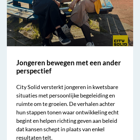
Jongeren bewegen met een ander
perspectief
City Solid versterkt jongeren in kwetsbare
situaties met persoonlijke begeleiding en
ruimte om te groeien. De verhalen achter
hun stappen tonen waar ontwikkeling echt
begint en helpen richting geven aan beleid
dat kansen schept in plaats van enkel
resultaten telt.