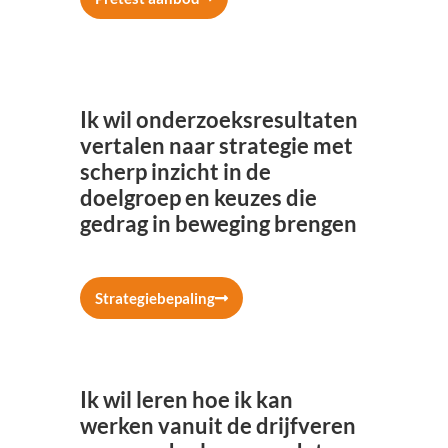
Ik wil onderzoeksresultaten
vertalen naar strategie met
scherp inzicht in de
doelgroep en keuzes die
gedrag in beweging brengen
Strategiebepaling
Ik wil leren hoe ik kan
werken vanuit de drijfveren