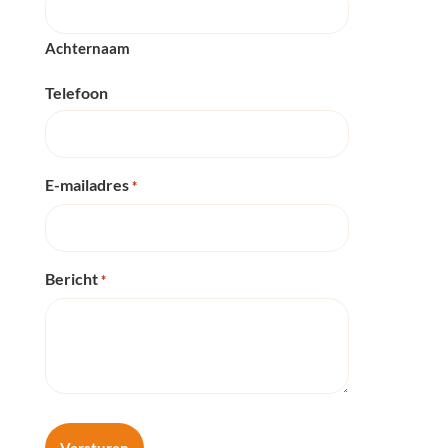
Achternaam
Telefoon
E-mailadres
*
Bericht
*