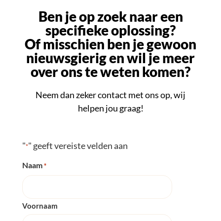
Ben je op zoek naar een
specifieke oplossing?
Of misschien ben je gewoon
nieuwsgierig en wil je meer
over ons te weten komen?
Neem dan zeker contact met ons op, wij
helpen jou graag!
"
" geeft vereiste velden aan
*
Naam
*
Voornaam