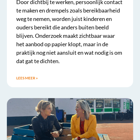
Door dichtbij te werken, persoonlijk contact
te maken en drempels zoals bereikbaarheid
weg te nemen, worden juist kinderen en
ouders bereikt die anders buiten beeld
blijven. Onderzoek maakt zichtbaar waar
het aanbod op papier klopt, maar in de
praktijk nog niet aansluit en wat nodig is om
dat gat te dichten.
LEES MEER »