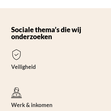
Sociale thema’s die wij
onderzoeken
Veiligheid
Werk & inkomen