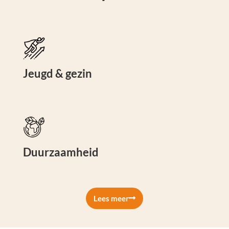
Jeugd & gezin
Duurzaamheid
Lees meer