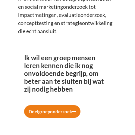
en social marketingonderzoek tot
impactmetingen, evaluatieonderzoek,
concepttesting en strategieontwikkeling
die echt aansluit.
Ik wil een groep mensen
leren kennen die ik nog
onvoldoende begrijp, om
beter aan te sluiten bij wat
zij nodig hebben
Doelgroeponderzoek