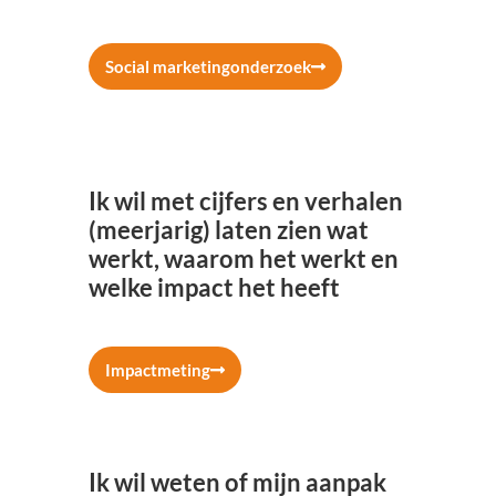
Social marketingonderzoek
Ik wil met cijfers en verhalen
(meerjarig) laten zien wat
werkt, waarom het werkt en
welke impact het heeft
Impactmeting
Ik wil weten of mijn aanpak