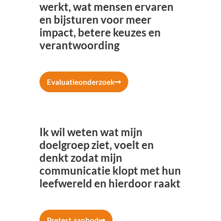
werkt, wat mensen ervaren
en bijsturen voor meer
impact, betere keuzes en
verantwoording
Evaluatieonderzoek
Ik wil weten wat mijn
doelgroep ziet, voelt en
denkt zodat mijn
communicatie klopt met hun
leefwereld en hierdoor raakt
Pretest aanbod