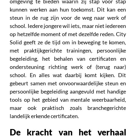
omgeving te bieden waarin zij stap voor stap
kunnen werken aan hun toekomst. Dit kan een
steun in de rug zijn voor de weg naar werk of
school. Iedere jongere wil iets, maar niet iedereen
op hetzelfde moment of met dezelfde reden. City
Solid geeft ze de tijd om in beweging te komen,
met praktijkgerichte trainingen, persoonlijke
begeleiding, het behalen van certificaten en
ondersteuning richting werk of (terug naar)
school. En alles wat daarbij komt kijken. Dit
gebeurt samen met onvoorwaardelijke steun en
persoonlijke begeleiding aangevuld met handige
tools op het gebied van mentale weerbaarheid,
maar ook praktisch zoals branchegerichte
landelijk erkende certificaten.
De kracht van het verhaal