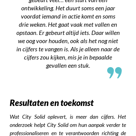
ontwikkeling. Het duurt soms een jaar
voordat iemand in actie komt en soms
drie weken. Het gaat vaak met vallen en
opstaan. Er gebeurt altijd iets. Daar willen
we oog voor houden, ook als het nog niet
in cijfers te vangen is. Als je alleen naar de
cijfers zou kijken, mis je in bepaalde
gevallen een stuk.
Resultaten en toekomst
Wat City Solid oplevert, is meer dan cijfers. Het
onderzoek helpt City Solid om hun aanpak verder te
professionaliseren en te verantwoorden richting de