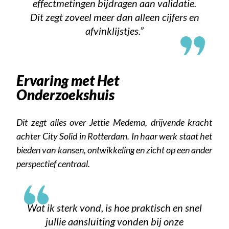
effectmetingen bijdragen aan validatie.
Dit zegt zoveel meer dan alleen cijfers en
afvinklijstjes.”
Ervaring met Het
Onderzoekshuis
Dit zegt alles over Jettie Medema, drijvende kracht
achter City Solid in Rotterdam. In haar werk staat het
bieden van kansen, ontwikkeling en zicht op een ander
perspectief centraal.
Wat ik sterk vond, is hoe praktisch en snel
jullie aansluiting vonden bij onze