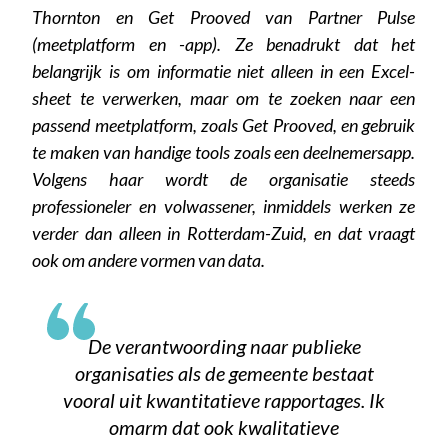
Thornton en Get Prooved van Partner Pulse
(meetplatform en -app). Ze benadrukt dat het
belangrijk is om informatie niet alleen in een Excel-
sheet te verwerken, maar om te zoeken naar een
passend meetplatform, zoals Get Prooved, en gebruik
te maken van handige tools zoals een deelnemersapp.
Volgens haar wordt de organisatie steeds
professioneler en volwassener, inmiddels werken ze
verder dan alleen in Rotterdam-Zuid, en dat vraagt
ook om andere vormen van data.
De verantwoording naar publieke
organisaties als de gemeente bestaat
vooral uit kwantitatieve rapportages. Ik
omarm dat ook kwalitatieve