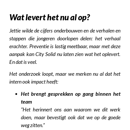
Wat levert het nu al op?
Jettie wilde de cijfers onderbouwen en de verhalen en
stappen die jongeren doorlopen delen: het verhaal
erachter. Preventie is lastig meetbaar, maar met deze
aanpak kan City Solid nu laten zien wat het oplevert.
En dat is veel.
Het onderzoek loopt, maar we merken nu al dat het
intern ook impact heeft:
Het brengt gesprekken op gang binnen het
team
“Het herinnert ons aan waarom we dit werk
doen, maar bevestigt ook dat we op de goede
weg zitten.”