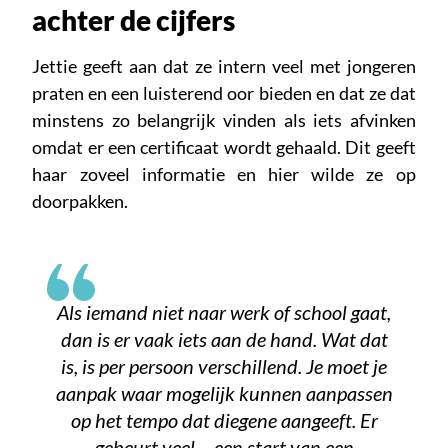
achter de cijfers
Jettie geeft aan dat ze intern veel met jongeren
praten en een luisterend oor bieden en dat ze dat
minstens zo belangrijk vinden als iets afvinken
omdat er een certificaat wordt gehaald. Dit geeft
haar zoveel informatie en hier wilde ze op
doorpakken.
Als iemand niet naar werk of school gaat,
dan is er vaak iets aan de hand. Wat dat
is, is per persoon verschillend. Je moet je
aanpak waar mogelijk kunnen aanpassen
op het tempo dat diegene aangeeft. Er
gebeurt veel… een start van een