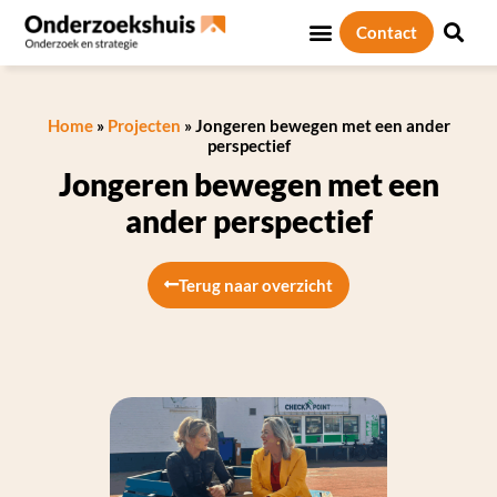
Contact
Home
»
Projecten
»
Jongeren bewegen met een ander
perspectief
Jongeren bewegen met een
ander perspectief
Terug naar overzicht