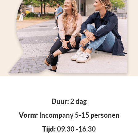
Duur:
2 dag
Vorm:
Incompany 5-15 personen
Tijd:
09.30 -16.30