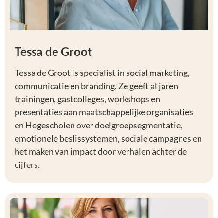
Tessa de Groot
Tessa de Groot is specialist in social marketing,
communicatie en branding. Ze geeft al jaren
trainingen, gastcolleges, workshops en
presentaties aan maatschappelijke organisaties
en Hogescholen over doelgroepsegmentatie,
emotionele beslissystemen, sociale campagnes en
het maken van impact door verhalen achter de
cijfers.