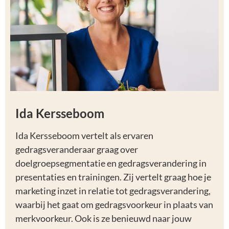
Ida Kersseboom
Ida Kersseboom vertelt als ervaren
gedragsveranderaar graag over
doelgroepsegmentatie en gedragsverandering in
presentaties en trainingen. Zij vertelt graag hoe je
marketing inzet in relatie tot gedragsverandering,
waarbij het gaat om gedragsvoorkeur in plaats van
merkvoorkeur. Ook is ze benieuwd naar jouw