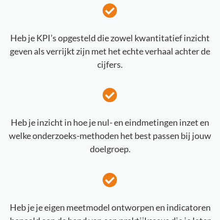
Heb je KPI’s opgesteld die zowel kwantitatief inzicht
geven als verrijkt zijn met het echte verhaal achter de
cijfers.
Heb je inzicht in hoe je nul- en eindmetingen inzet en
welke onderzoeks-methoden het best passen bij jouw
doelgroep.
Heb je je eigen meetmodel ontworpen en indicatoren