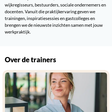
wijkregisseurs, bestuurders, sociale ondernemers en
docenten. Vanuit die praktijkervaring geven we
trainingen, inspiratiesessies en gastcolleges en
brengen we de nieuwste inzichten samen met jouw
werkpraktijk.
Over de trainers