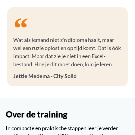
Wat als iemand niet z'n diploma haalt, maar
wel een ruzie oplost en op tijd komt. Dat is óók
impact. Maar dat zie je niet in een Excel-
bestand. Hoe je dit moet doen, kun je leren.
Jettie Medema - City Solid
Over de training
In compacte en praktische stappen leer je verder