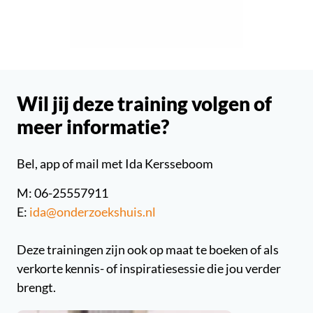
Wil jij deze training volgen of
meer informatie?
Bel, app of mail met Ida Kersseboom
M: 06-25557911
E:
ida@onderzoekshuis.nl
Deze trainingen zijn ook op maat te boeken of als
verkorte kennis- of inspiratiesessie die jou verder
brengt.