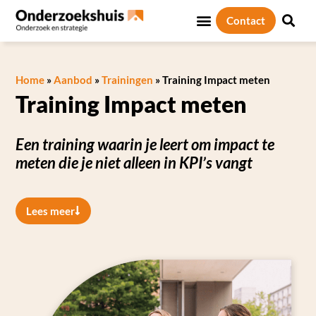
Contact
Home
»
Aanbod
»
Trainingen
»
Training Impact meten
Training Impact meten
Een training waarin je leert om impact te
meten die je niet alleen in KPI’s vangt
Lees meer