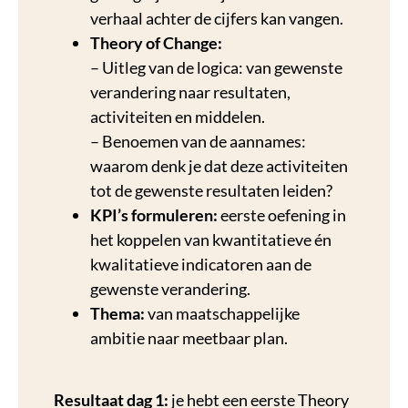
verhaal achter de cijfers kan vangen.
Theory of Change:
– Uitleg van de logica: van gewenste
verandering naar resultaten,
activiteiten en middelen.
– Benoemen van de aannames:
waarom denk je dat deze activiteiten
tot de gewenste resultaten leiden?
KPI’s formuleren:
eerste oefening in
het koppelen van kwantitatieve én
kwalitatieve indicatoren aan de
gewenste verandering.
Thema:
van maatschappelijke
ambitie naar meetbaar plan.
Resultaat dag 1:
je hebt een eerste Theory