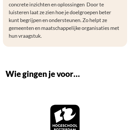
concrete inzichten en oplossingen Door te
luisteren laat ze zien hoe je doelgroepen beter
kunt begrijpen en ondersteunen. Zo helpt ze
gemeenten en maatschappelijke organisaties met
hun vraagstuk.
Wie gingen je voor…