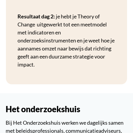
Resultaat dag 2:
je hebt je Theory of
Change uitgewerkt tot een meetmodel
met indicatoren en
onderzoeksinstrumenten en je weet hoe je
aannames omzet naar bewijs dat richting
geeft aan een duurzame strategie voor
impact.
Het onderzoekshuis
Bij Het Onderzoekshuis werken we dagelijks samen
met beleidsprofessionals, communicatieadviseurs,