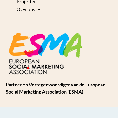
Projecten
Over ons
Partner en Vertegenwoordiger van de European
Social Marketing Association (ESMA)