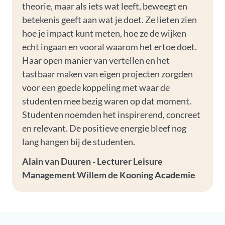
theorie, maar als iets wat leeft, beweegt en
betekenis geeft aan wat je doet. Ze lieten zien
hoe je impact kunt meten, hoe ze de wijken
echt ingaan en vooral waarom het ertoe doet.
Haar open manier van vertellen en het
tastbaar maken van eigen projecten zorgden
voor een goede koppeling met waar de
studenten mee bezig waren op dat moment.
Studenten noemden het inspirerend, concreet
en relevant. De positieve energie bleef nog
lang hangen bij de studenten.
Alain van Duuren - Lecturer Leisure
Management Willem de Kooning Academie