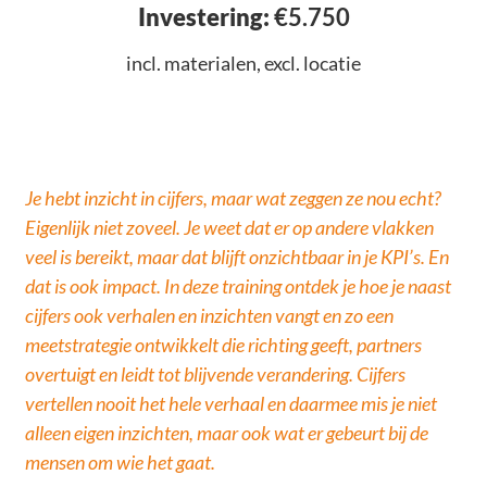
Investering:
€5.750
incl. materialen, excl. locatie
Je hebt inzicht in cijfers, maar wat zeggen ze nou echt?
Eigenlijk niet zoveel. Je weet dat er op andere vlakken
veel is bereikt, maar dat blijft onzichtbaar in je KPI’s. En
dat is ook impact. In deze training ontdek je hoe je naast
cijfers ook verhalen en inzichten vangt en zo een
meetstrategie ontwikkelt die richting geeft, partners
overtuigt en leidt tot blijvende verandering. Cijfers
vertellen nooit het hele verhaal en daarmee mis je niet
alleen eigen inzichten, maar ook wat er gebeurt bij de
mensen om wie het gaat.