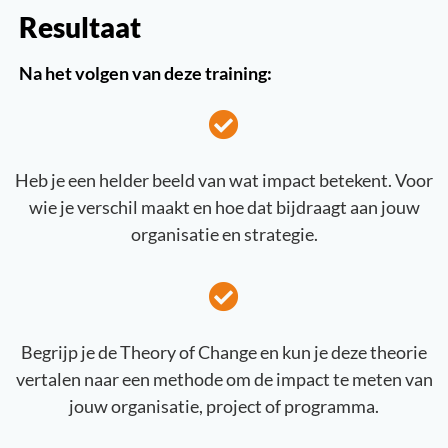
Resultaat
Na het volgen van deze training:
Heb je een helder beeld van wat impact betekent. Voor
wie je verschil maakt en hoe dat bijdraagt aan jouw
organisatie en strategie.
Begrijp je de Theory of Change en kun je deze theorie
vertalen naar een methode om de impact te meten van
jouw organisatie, project of programma.