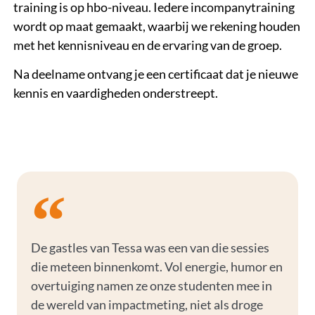
training is op hbo-niveau. Iedere incompanytraining
wordt op maat gemaakt, waarbij we rekening houden
met het kennisniveau en de ervaring van de groep.
Na deelname ontvang je een certificaat dat je nieuwe
kennis en vaardigheden onderstreept.
De gastles van Tessa was een van die sessies
die meteen binnenkomt. Vol energie, humor en
overtuiging namen ze onze studenten mee in
de wereld van impactmeting, niet als droge