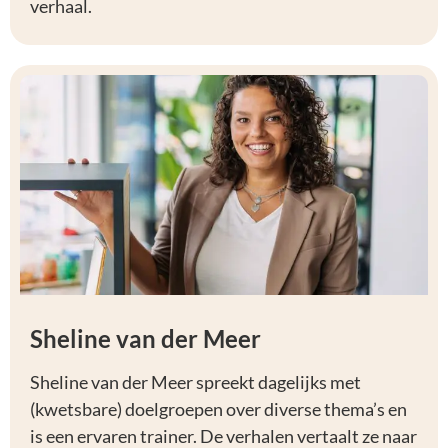
verhaal.
Sheline van der Meer
Sheline van der Meer spreekt dagelijks met
(kwetsbare) doelgroepen over diverse thema’s en
is een ervaren trainer. De verhalen vertaalt ze naar