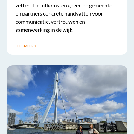
zetten. De uitkomsten geven de gemeente
en partners concrete handvatten voor
communicatie, vertrouwen en
samenwerking in de wijk.
LEES MEER »