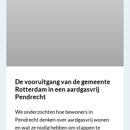
De vooruitgang van de gemeente
Rotterdam in een aardgasvrij
Pendrecht
We onderzochten hoe bewoners in
Pendrecht denken over aardgasvrij wonen
en wat ze nodig hebben om stappen te