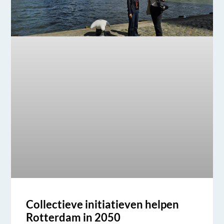
Collectieve initiatieven helpen
Rotterdam in 2050