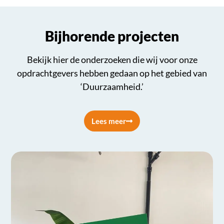
Bijhorende projecten
Bekijk hier de onderzoeken die wij voor onze
opdrachtgevers hebben gedaan op het gebied van
‘Duurzaamheid.’
Lees meer