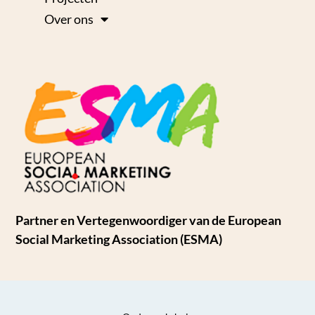
Over ons
Partner en Vertegenwoordiger van de European
Social Marketing Association (ESMA)