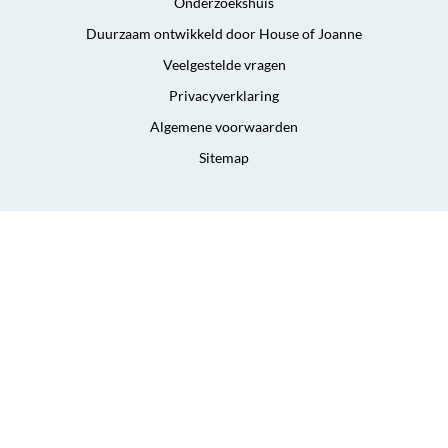
Onderzoekshuis
Duurzaam ontwikkeld door House of Joanne
Veelgestelde vragen
Privacyverklaring
Algemene voorwaarden
Sitemap