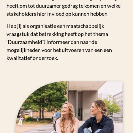
heeft om tot duurzamer gedrag te komen en welke
stakeholders hier invloed op kunnen hebben.
Heb jij als organisatie een maatschappelijk
vraagstuk dat betrekking heeft op het thema
‘Duurzaamheid’? Informeer dan naar de
mogelijkheden voor het uitvoeren van een een
kwalitatief onderzoek.