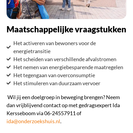
Maatschappelijke vraagstukken
Het activeren van bewoners voor de
energietransitie
Het scheiden van verschillende afvalstromen
Het nemen van energiebesparende maatregelen
Het tegengaan van overconsumptie
Het stimuleren van duurzaam vervoer
Wil jij een doelgroep in beweging brengen? Neem
dan vrijblijvend contact
op met gedragsexpert Ida
Kersseboom via 06-24557911 of
ida@onderzoekshuis.nl
.