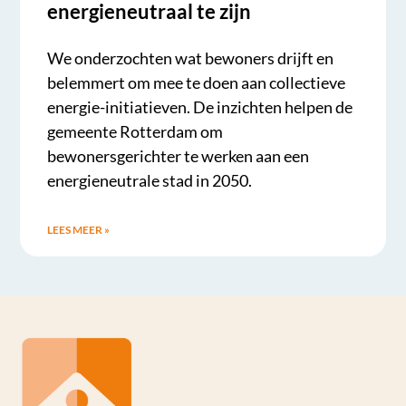
energieneutraal te zijn
We onderzochten wat bewoners drijft en
belemmert om mee te doen aan collectieve
energie-initiatieven. De inzichten helpen de
gemeente Rotterdam om
bewonersgerichter te werken aan een
energieneutrale stad in 2050.
LEES MEER »