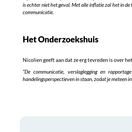
is echter niet het geval. Met alle inflatie zal het 
communicatie.
Het Onderzoekshuis
Nicolien geeft aan dat ze erg tevreden is over 
“De communicatie, verslaglegging en rapportage
handelingsperspectieven in staan, zodat je meteen in