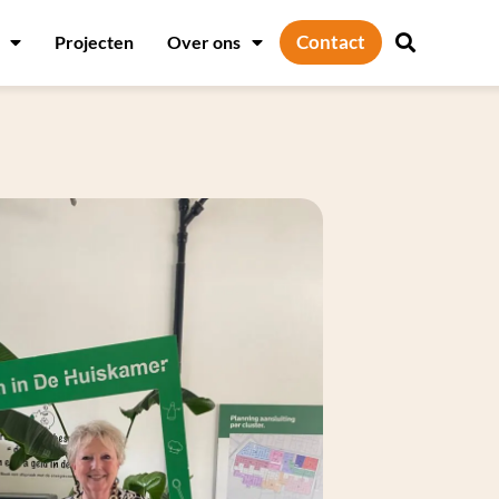
Contact
Projecten
Over ons