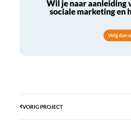
Wil je naar aanleiding
sociale marketing en 
Volg dan 
VORIG PROJECT