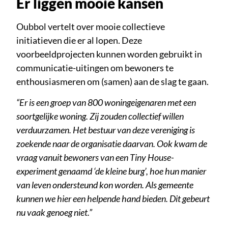
Er liggen mooie kansen
Oubbol vertelt over mooie collectieve
initiatieven die er al lopen. Deze
voorbeeldprojecten kunnen worden gebruikt in
communicatie-uitingen om bewoners te
enthousiasmeren om (samen) aan de slag te gaan.
“Er is een groep van 800 woningeigenaren met een
soortgelijke woning. Zij zouden collectief willen
verduurzamen. Het bestuur van deze vereniging is
zoekende naar de organisatie daarvan. Ook kwam de
vraag vanuit bewoners van een Tiny House-
experiment genaamd ‘de kleine burg’, hoe hun manier
van leven ondersteund kon worden. Als gemeente
kunnen we hier een helpende hand bieden. Dit gebeurt
nu vaak genoeg niet.”