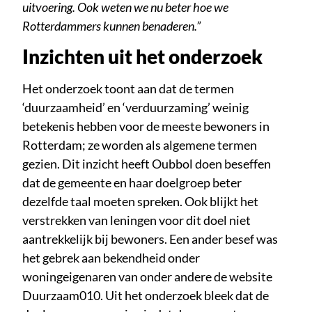
uitvoering. Ook weten we nu beter hoe we
Rotterdammers kunnen benaderen.”
Inzichten uit het onderzoek
Het onderzoek toont aan dat de termen
‘duurzaamheid’ en ‘verduurzaming’ weinig
betekenis hebben voor de meeste bewoners in
Rotterdam; ze worden als algemene termen
gezien. Dit inzicht heeft Oubbol doen beseffen
dat de gemeente en haar doelgroep beter
dezelfde taal moeten spreken. Ook blijkt het
verstrekken van leningen voor dit doel niet
aantrekkelijk bij bewoners. Een ander besef was
het gebrek aan bekendheid onder
woningeigenaren van onder andere de website
Duurzaam010. Uit het onderzoek bleek dat de