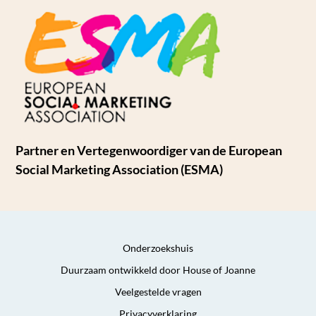
Partner en Vertegenwoordiger van de European
Social Marketing Association (ESMA)
Onderzoekshuis
Duurzaam ontwikkeld door House of Joanne
Veelgestelde vragen
Privacyverklaring