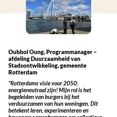
Oubbol Oung, Programmanager –
afdeling Duurzaamheid van
Stadsontwikkeling, gemeente
Rotterdam
“Rotterdams visie voor 2050:
energieneutraal zijn! Mijn rol is het
begeleiden van burgers bij het
verduurzamen van hun woningen. Dit
betekent leren, experimenteren en