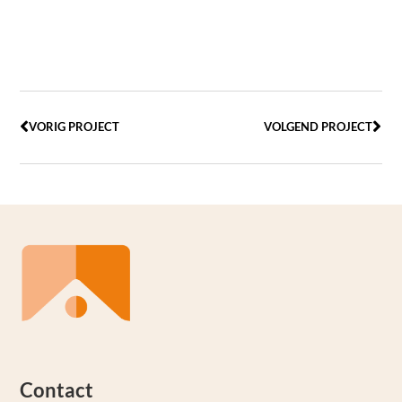
VORIG PROJECT
VOLGEND PROJECT
Contact