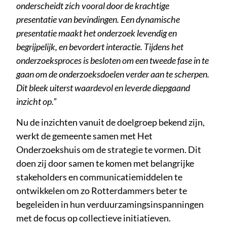
onderscheidt zich vooral door de krachtige
presentatie van bevindingen. Een dynamische
presentatie maakt het onderzoek levendig en
begrijpelijk, en bevordert interactie. Tijdens het
onderzoeksproces is besloten om een tweede fase in te
gaan om de onderzoeksdoelen verder aan te scherpen.
Dit bleek uiterst waardevol en leverde diepgaand
inzicht op.”
Nu de inzichten vanuit de doelgroep bekend zijn,
werkt de gemeente samen met Het
Onderzoekshuis om de strategie te vormen. Dit
doen zij door samen te komen met belangrijke
stakeholders en communicatiemiddelen te
ontwikkelen om zo Rotterdammers beter te
begeleiden in hun verduurzamingsinspanningen
met de focus op collectieve initiatieven.