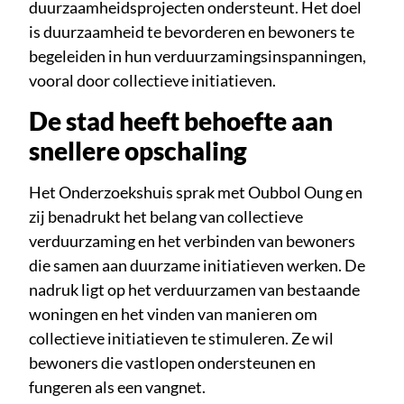
duurzaamheidsprojecten ondersteunt. Het doel
is duurzaamheid te bevorderen en bewoners te
begeleiden in hun verduurzamingsinspanningen,
vooral door collectieve initiatieven.
De stad heeft behoefte aan
snellere opschaling
Het Onderzoekshuis sprak met Oubbol Oung en
zij benadrukt het belang van collectieve
verduurzaming en het verbinden van bewoners
die samen aan duurzame initiatieven werken. De
nadruk ligt op het verduurzamen van bestaande
woningen en het vinden van manieren om
collectieve initiatieven te stimuleren. Ze wil
bewoners die vastlopen ondersteunen en
fungeren als een vangnet.