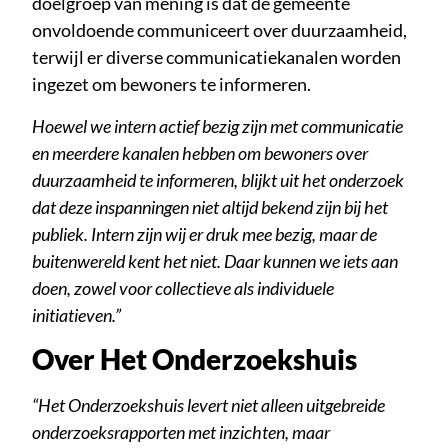
doelgroep van mening is dat de gemeente
onvoldoende communiceert over duurzaamheid,
terwijl er diverse communicatiekanalen worden
ingezet om bewoners te informeren.
Hoewel we intern actief bezig zijn met communicatie
en meerdere kanalen hebben om bewoners over
duurzaamheid te informeren, blijkt uit het onderzoek
dat deze inspanningen niet altijd bekend zijn bij het
publiek. Intern zijn wij er druk mee bezig, maar de
buitenwereld kent het niet. Daar kunnen we iets aan
doen, zowel voor collectieve als individuele
initiatieven.”
Over Het Onderzoekshuis
“Het Onderzoekshuis levert niet alleen uitgebreide
onderzoeksrapporten met inzichten, maar