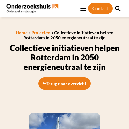
Contact
Home
»
Projecten
»
Collectieve initiatieven helpen
Rotterdam in 2050 energieneutraal te zijn
Collectieve initiatieven helpen
Rotterdam in 2050
energieneutraal te zijn
Terug naar overzicht