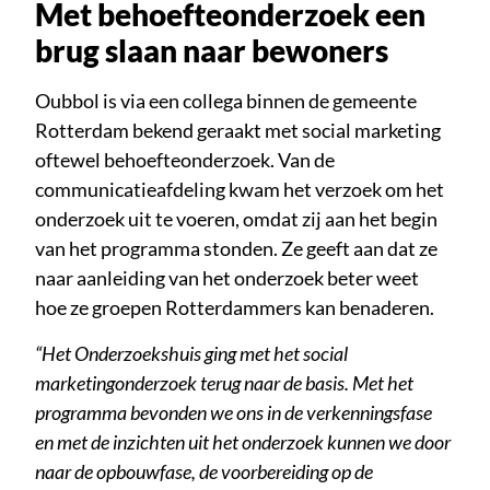
Met behoefteonderzoek een
brug slaan naar bewoners
Oubbol is via een collega binnen de gemeente
Rotterdam bekend geraakt met social marketing
oftewel behoefteonderzoek. Van de
communicatieafdeling kwam het verzoek om het
onderzoek uit te voeren, omdat zij aan het begin
van het programma stonden. Ze geeft aan dat ze
naar aanleiding van het onderzoek beter weet
hoe ze groepen Rotterdammers kan benaderen.
“Het Onderzoekshuis ging met het social
marketingonderzoek terug naar de basis. Met het
programma bevonden we ons in de verkenningsfase
en met de inzichten uit het onderzoek kunnen we door
naar de opbouwfase, de voorbereiding op de