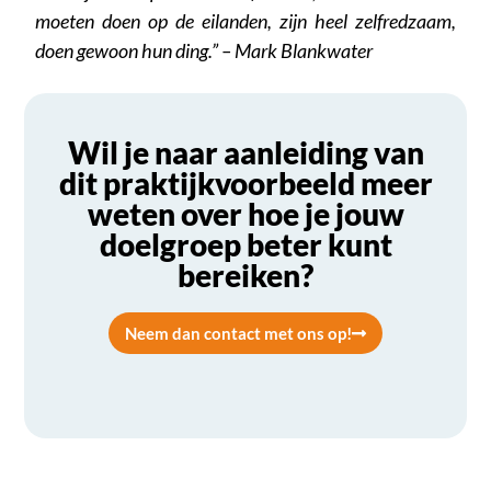
moeten doen op de eilanden, zijn heel zelfredzaam,
doen gewoon hun ding.” – Mark Blankwater
Wil je naar aanleiding van
dit praktijkvoorbeeld meer
weten over hoe je jouw
doelgroep beter kunt
bereiken?
Neem dan contact met ons op!