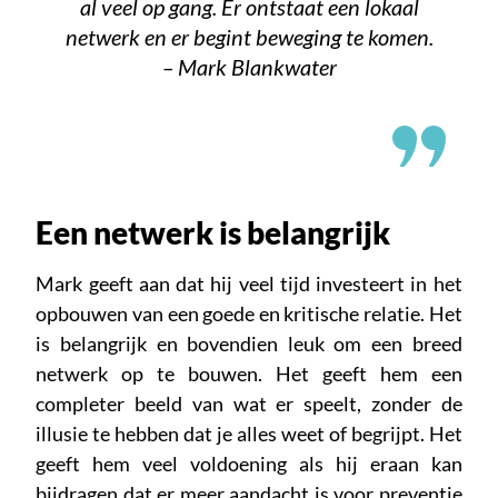
al veel op gang. Er ontstaat een lokaal
netwerk en er begint beweging te komen.
– Mark Blankwater
Een netwerk is belangrijk
Mark geeft aan dat hij veel tijd investeert in het
opbouwen van een goede en kritische relatie. Het
is belangrijk en bovendien leuk om een breed
netwerk op te bouwen. Het geeft hem een
completer beeld van wat er speelt, zonder de
illusie te hebben dat je alles weet of begrijpt. Het
geeft hem veel voldoening als hij eraan kan
bijdragen dat er meer aandacht is voor preventie