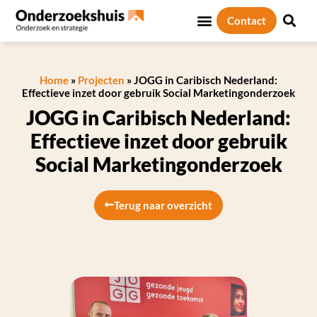
Contact
Home
»
Projecten
»
JOGG in Caribisch Nederland:
Effectieve inzet door gebruik Social Marketingonderzoek
JOGG in Caribisch Nederland:
Effectieve inzet door gebruik
Social Marketingonderzoek
Terug naar overzicht