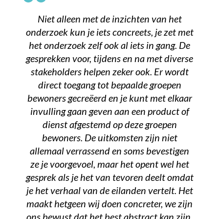
Niet alleen met de inzichten van het
onderzoek kun je iets concreets, je zet met
het onderzoek zelf ook al iets in gang. De
gesprekken voor, tijdens en na met diverse
stakeholders helpen zeker ook. Er wordt
direct toegang tot bepaalde groepen
bewoners gecreëerd en je kunt met elkaar
invulling gaan geven aan een product of
dienst afgestemd op deze groepen
bewoners. De uitkomsten zijn niet
allemaal verrassend en soms bevestigen
ze je voorgevoel, maar het opent wel het
gesprek als je het van tevoren deelt omdat
je het verhaal van de eilanden vertelt. Het
maakt hetgeen wij doen concreter, we zijn
ons bewust dat het best abstract kan zijn.