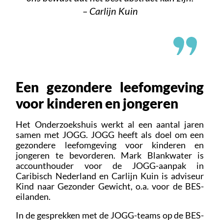
– Carlijn Kuin
Een gezondere leefomgeving
voor kinderen en jongeren
Het Onderzoekshuis werkt al een aantal jaren
samen met JOGG. JOGG heeft als doel om een
gezondere leefomgeving voor kinderen en
jongeren te bevorderen. Mark Blankwater is
accounthouder voor de JOGG-aanpak in
Caribisch Nederland en Carlijn Kuin is adviseur
Kind naar Gezonder Gewicht, o.a. voor de BES-
eilanden.
In de gesprekken met de JOGG-teams op de BES-