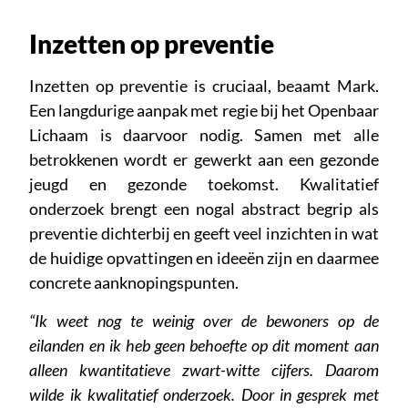
Inzetten op preventie
Inzetten op preventie is cruciaal, beaamt Mark.
Een langdurige aanpak met regie bij het Openbaar
Lichaam is daarvoor nodig. Samen met alle
betrokkenen wordt er gewerkt aan een gezonde
jeugd en gezonde toekomst. Kwalitatief
onderzoek brengt een nogal abstract begrip als
preventie dichterbij en geeft veel inzichten in wat
de huidige opvattingen en ideeën zijn en daarmee
concrete aanknopingspunten.
“Ik weet nog te weinig over de bewoners op de
eilanden en ik heb geen behoefte op dit moment aan
alleen kwantitatieve zwart-witte cijfers. Daarom
wilde ik kwalitatief onderzoek. Door in gesprek met