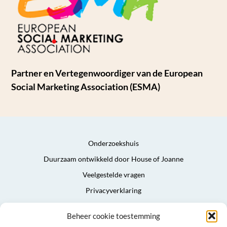
Partner en Vertegenwoordiger van de European
Social Marketing Association (ESMA)
Onderzoekshuis
Duurzaam ontwikkeld door House of Joanne
Veelgestelde vragen
Privacyverklaring
Algemene voorwaarden
Beheer cookie toestemming
Sitemap