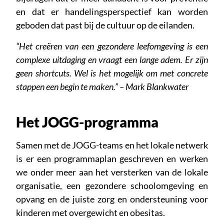
en dat er handelingsperspectief kan worden
geboden dat past bij de cultuur op de eilanden.
“Het creëren van een gezondere leefomgeving is een
complexe uitdaging en vraagt een lange adem. Er zijn
geen shortcuts. Wel is het mogelijk om met concrete
stappen een begin te maken.” – Mark Blankwater
Het JOGG-programma
Samen met de JOGG-teams en het lokale netwerk
is er een programmaplan geschreven en werken
we onder meer aan het versterken van de lokale
organisatie, een gezondere schoolomgeving en
opvang en de juiste zorg en ondersteuning voor
kinderen met overgewicht en obesitas.