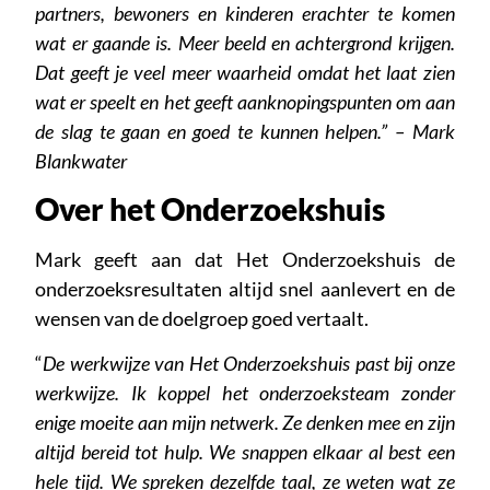
partners, bewoners en kinderen erachter te komen
wat er gaande is. Meer beeld en achtergrond krijgen.
Dat geeft je veel meer waarheid omdat het laat zien
wat er speelt en het geeft aanknopingspunten om aan
de slag te gaan en goed te kunnen helpen.” – Mark
Blankwater
Over het Onderzoekshuis
Mark geeft aan dat Het Onderzoekshuis de
onderzoeksresultaten altijd snel aanlevert en de
wensen van de doelgroep goed vertaalt.
“
De werkwijze van Het Onderzoekshuis past bij onze
werkwijze. Ik koppel het onderzoeksteam zonder
enige moeite aan mijn netwerk. Ze denken mee en zijn
altijd bereid tot hulp. We snappen elkaar al best een
hele tijd. We spreken dezelfde taal, ze weten wat ze