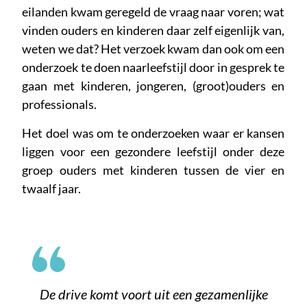
eilanden kwam geregeld de vraag naar voren; wat
vinden ouders en kinderen daar zelf eigenlijk van,
weten we dat? Het verzoek kwam dan ook om een
onderzoek te doen naarleefstijl door in gesprek te
gaan met kinderen, jongeren, (groot)ouders en
professionals.
Het doel was om te onderzoeken waar er kansen
liggen voor een gezondere leefstijl onder deze
groep ouders met kinderen tussen de vier en
twaalf jaar.
De drive komt voort uit een gezamenlijke