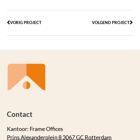
VORIG PROJECT
VOLGEND PROJECT
Contact
Kantoor: Frame Offices
Prins Alexanderplein 8 3067 GC Rotterdam