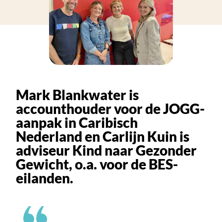
Mark Blankwater is
accounthouder voor de JOGG-
aanpak in Caribisch
Nederland en Carlijn Kuin is
adviseur Kind naar Gezonder
Gewicht, o.a. voor de BES-
eilanden.