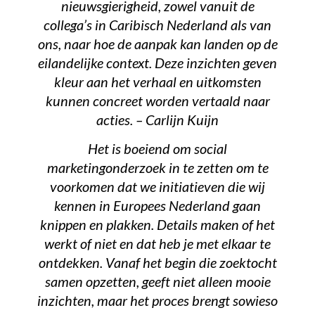
nieuwsgierigheid, zowel vanuit de
collega’s in Caribisch Nederland als van
ons, naar hoe de aanpak kan landen op de
eilandelijke context. Deze inzichten geven
kleur aan het verhaal en uitkomsten
kunnen concreet worden vertaald naar
acties. – Carlijn Kuijn
Het is boeiend om social
marketingonderzoek in te zetten om te
voorkomen dat we initiatieven die wij
kennen in Europees Nederland gaan
knippen en plakken. Details maken of het
werkt of niet en dat heb je met elkaar te
ontdekken. Vanaf het begin die zoektocht
samen opzetten, geeft niet alleen mooie
inzichten, maar het proces brengt sowieso