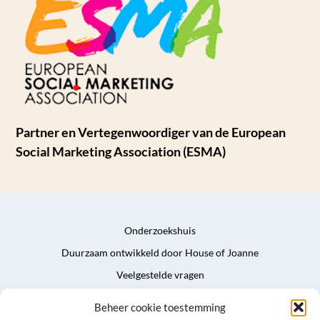
Partner en Vertegenwoordiger van de European
Social Marketing Association (ESMA)
Onderzoekshuis
Duurzaam ontwikkeld door House of Joanne
Veelgestelde vragen
Privacyverklaring
Beheer cookie toestemming
Algemene voorwaarden