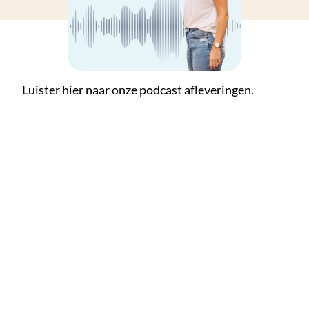
Luister hier naar onze
podcast afleveringen.