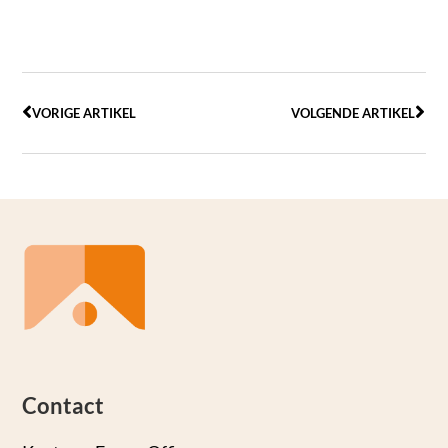
VORIGE ARTIKEL
VOLGENDE ARTIKEL
Contact