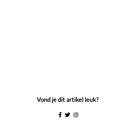
Vond je dit artikel leuk?