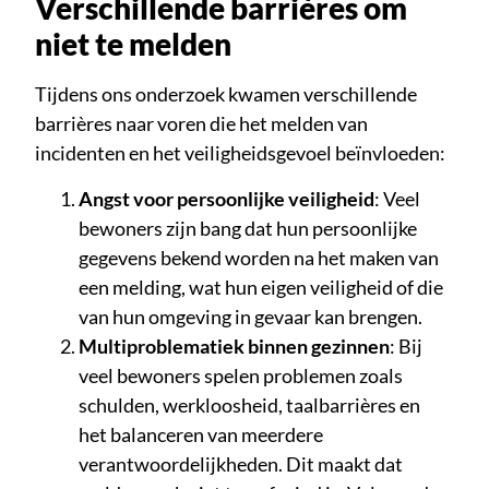
Verschillende barrières om
niet te melden
Tijdens ons onderzoek kwamen verschillende
barrières naar voren die het melden van
incidenten en het veiligheidsgevoel beïnvloeden:
Angst voor persoonlijke veiligheid
: Veel
bewoners zijn bang dat hun persoonlijke
gegevens bekend worden na het maken van
een melding, wat hun eigen veiligheid of die
van hun omgeving in gevaar kan brengen.
Multiproblematiek binnen gezinnen
: Bij
veel bewoners spelen problemen zoals
schulden, werkloosheid, taalbarrières en
het balanceren van meerdere
verantwoordelijkheden. Dit maakt dat