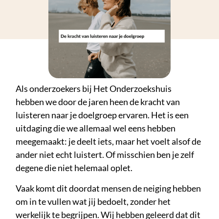
Als onderzoekers bij Het Onderzoekshuis
hebben we door de jaren heen de kracht van
luisteren naar je doelgroep ervaren. Het is een
uitdaging die we allemaal wel eens hebben
meegemaakt: je deelt iets, maar het voelt alsof de
ander niet echt luistert.
Of misschien ben je zelf
degene die niet helemaal oplet.
Vaak komt dit doordat mensen de neiging hebben
om in te vullen wat jij bedoelt, zonder het
werkelijk te begrijpen. Wij hebben geleerd dat dit