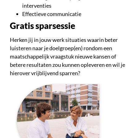
interventies
Effectieve communicatie
Gratis sparsessie
Herken jij in jouw werk situaties waarin beter
luisteren naar je doelgroep(en) rondom een
maatschappelijk vraagstuk nieuwe kansen of
betere resultaten zou kunnen opleveren en wil je
hierover vrijblijvend sparren?