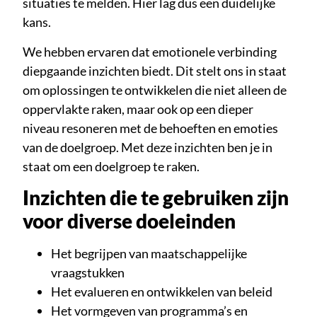
situaties te melden. Hier lag dus een duidelijke
kans.
We hebben ervaren dat emotionele verbinding
diepgaande inzichten biedt. Dit stelt ons in staat
om oplossingen te ontwikkelen die niet alleen de
oppervlakte raken, maar ook op een dieper
niveau resoneren met de behoeften en emoties
van de doelgroep. Met deze inzichten ben je in
staat om een doelgroep te raken.
Inzichten die te gebruiken zijn
voor diverse doeleinden
Het begrijpen van maatschappelijke
vraagstukken
Het evalueren en ontwikkelen van beleid
Het vormgeven van programma’s en