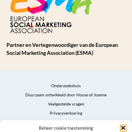
Partner en Vertegenwoordiger van de European
Social Marketing Association (ESMA)
Onderzoekshuis
Duurzaam ontwikkeld door House of Joanne
Veelgestelde vragen
Privacyverklaring
Algemene voorwaarden
Beheer cookie toestemming
Sitemap