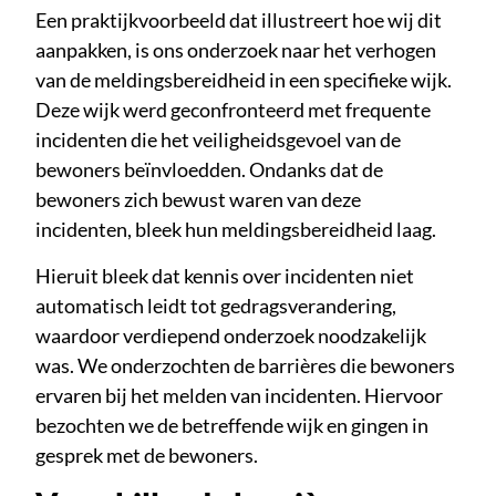
Een praktijkvoorbeeld dat illustreert hoe wij dit
aanpakken, is ons onderzoek naar het verhogen
van de meldingsbereidheid in een specifieke wijk.
Deze wijk werd geconfronteerd met frequente
incidenten die het veiligheidsgevoel van de
bewoners beïnvloedden. Ondanks dat de
bewoners zich bewust waren van deze
incidenten, bleek hun meldingsbereidheid laag.
Hieruit bleek dat kennis over incidenten niet
automatisch leidt tot gedragsverandering,
waardoor verdiepend onderzoek noodzakelijk
was. We onderzochten de barrières die bewoners
ervaren bij het melden van incidenten. Hiervoor
bezochten we de betreffende wijk en gingen in
gesprek met de bewoners.