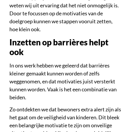
weten wij uit ervaring dat het niet onmogelijk is.
Door te focussen op de motivaties van de
doelgroep kunnen we stappen vooruit zetten,
hoe klein ook.
Inzetten op barrières helpt
ook
In ons werk hebben we geleerd dat barrières
kleiner gemaakt kunnen worden of zelfs
weggenomen, en dat motivaties juist versterkt
kunnen worden. Vaak is het een combinatie van
beiden.
Zo ontdekten we dat bewoners extra alert zijn als
het gaat om de veiligheid van kinderen. Dit bleek
een belangrijke motivatie te zijn om onveilige