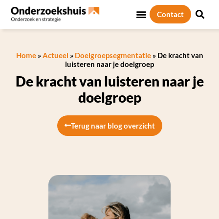
Contact
Home
»
Actueel
»
Doelgroepsegmentatie
»
De kracht van
luisteren naar je doelgroep
De kracht van luisteren naar je
doelgroep
Terug naar blog overzicht