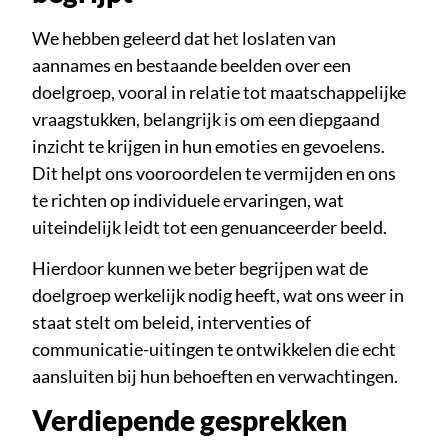
We hebben geleerd dat het loslaten van
aannames en bestaande beelden over een
doelgroep, vooral in relatie tot maatschappelijke
vraagstukken, belangrijk is om een diepgaand
inzicht te krijgen in hun emoties en gevoelens.
Dit helpt ons vooroordelen te vermijden en ons
te richten op individuele ervaringen, wat
uiteindelijk leidt tot een genuanceerder beeld.
Hierdoor kunnen we beter begrijpen wat de
doelgroep werkelijk nodig heeft, wat ons weer in
staat stelt om beleid, interventies of
communicatie-uitingen te ontwikkelen die echt
aansluiten bij hun behoeften en verwachtingen.
Verdiepende gesprekken