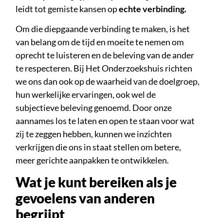
leidt tot gemiste kansen op
echte verbinding.
Om die diepgaande verbinding te maken, is het
van belang om de tijd en moeite te nemen om
oprecht te luisteren en de beleving van de ander
te respecteren. Bij Het Onderzoekshuis richten
we ons dan ook op de waarheid van de doelgroep,
hun werkelijke ervaringen, ook wel de
subjectieve beleving genoemd. Door onze
aannames los te laten en open te staan voor wat
zij te zeggen hebben, kunnen we inzichten
verkrijgen die ons in staat stellen om betere,
meer gerichte aanpakken te ontwikkelen.
Wat je kunt bereiken als je
gevoelens van anderen
begrijpt