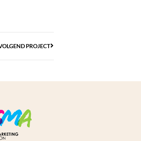
VOLGEND PROJECT