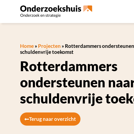
Home
»
Projecten
»
Rotterdammers ondersteunen
schuldenvrije toekomst
Rotterdammers
ondersteunen naar
schuldenvrije toe
Terug naar overzicht