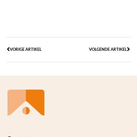
VORIGE ARTIKEL
VOLGENDE ARTIKEL