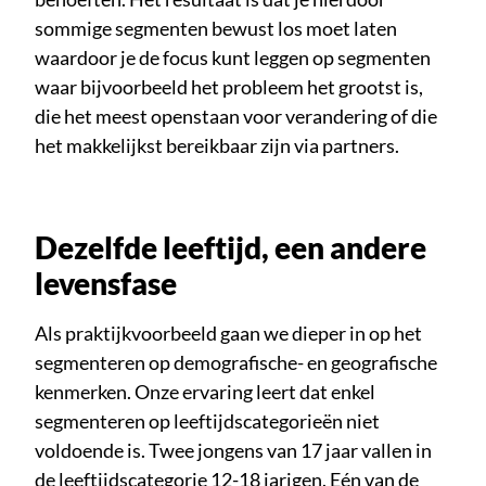
sommige segmenten bewust los moet laten
waardoor je de focus kunt leggen op segmenten
waar bijvoorbeeld het probleem het grootst is,
die het meest openstaan voor verandering of die
het makkelijkst bereikbaar zijn via partners.
Dezelfde leeftijd, een andere
levensfase
Als praktijkvoorbeeld gaan we dieper in op het
segmenteren op demografische- en geografische
kenmerken. Onze ervaring leert dat enkel
segmenteren op leeftijdscategorieën niet
voldoende is. Twee jongens van 17 jaar vallen in
de leeftijdscategorie 12-18 jarigen. Eén van de