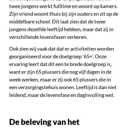
twee jongens werkt fulltime en woont op kamers.
Zijn vriend woont thuis bij zijn ouders en zit op de
middelbare school. Dit laat zien dat de twee
jongens dezelfde leeftijd hebben, maar dat zij in
verschillende levensfasen verkeren.
Ook zien wij vaak dat dat er activiteiten worden
georganiseerd voor de doelgroep ’65+’. Onze
ervaring leert dat dit een te brede doelgroep is,
want er zijn 65 plussers die nog vijf dagen in de
week werken, maar er zij ook 65 plussers die in
een verzorgingstehuis wonen. Leeftijd is dan niet
leidend, maar de levensfase en daginvulling wel.
De beleving van het