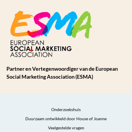
Partner en Vertegenwoordiger van de European
Social Marketing Association (ESMA)
Onderzoekshuis
Duurzaam ontwikkeld door House of Joanne
Veelgestelde vragen