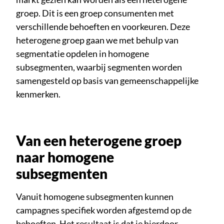
groep. Dit is een groep consumenten met
verschillende behoeften en voorkeuren. Deze
heterogene groep gaan we met behulp van
segmentatie opdelen in homogene
subsegmenten, waarbij segmenten worden
samengesteld op basis van gemeenschappelijke
kenmerken.
Van een heterogene groep
naar homogene
subsegmenten
Vanuit homogene subsegmenten kunnen
campagnes specifiek worden afgestemd op de
behoeften. Het resultaat is dat je hierdoor