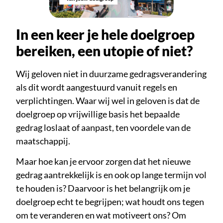
In een keer je hele doelgroep
bereiken, een utopie of niet?
Wij geloven niet in duurzame gedragsverandering
als dit wordt aangestuurd vanuit regels en
verplichtingen. Waar wij wel in geloven is dat de
doelgroep op vrijwillige basis het bepaalde
gedrag loslaat of aanpast, ten voordele van de
maatschappij.
Maar hoe kan je ervoor zorgen dat het nieuwe
gedrag aantrekkelijk is en ook op lange termijn vol
te houden is? Daarvoor is het belangrijk om je
doelgroep echt te begrijpen; wat houdt ons tegen
om te veranderen en wat motiveert ons? Om