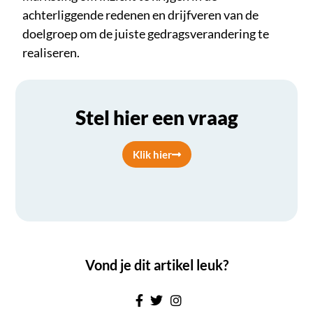
achterliggende redenen en drijfveren van de
doelgroep om de juiste gedragsverandering te
realiseren.
Stel hier een vraag
Klik hier
Vond je dit artikel leuk?