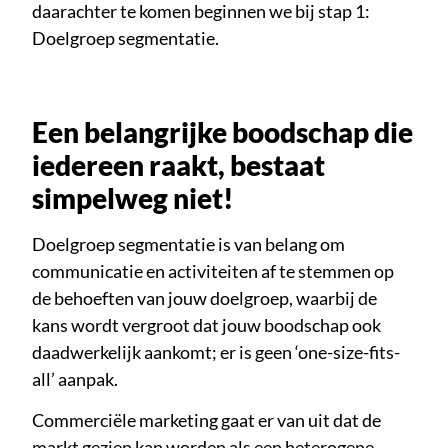
daarachter te komen beginnen we bij stap 1:
Doelgroep segmentatie.
Een belangrijke boodschap die
iedereen raakt, bestaat
simpelweg niet!
Doelgroep segmentatie is van belang om
communicatie en activiteiten af te stemmen op
de behoeften van jouw doelgroep, waarbij de
kans wordt vergroot dat jouw boodschap ook
daadwerkelijk aankomt; er is geen ‘one-size-fits-
all’ aanpak.
Commerciële marketing gaat er van uit dat de
markt gezien kan worden als een heterogene