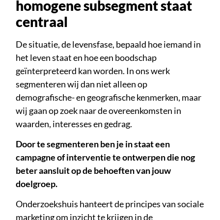
homogene subsegment staat
centraal
De situatie, de levensfase, bepaald hoe iemand in
het leven staat en hoe een boodschap
geïnterpreteerd kan worden. In ons werk
segmenteren wij dan niet alleen op
demografische- en geografische kenmerken, maar
wij gaan op zoek naar de overeenkomsten in
waarden, interesses en gedrag.
Door te segmenteren ben je in staat een
campagne of interventie te ontwerpen die nog
beter aansluit op de behoeften van jouw
doelgroep.
Onderzoekshuis hanteert de principes van sociale
marketing om inzicht te krijgen in de