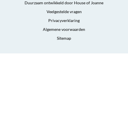
Duurzaam ontwikkeld door House of Joanne
Veelgestelde vragen
Privacyverklaring
Algemene voorwaarden
Sitemap