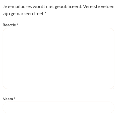
Je e-mailadres wordt niet gepubliceerd.
Vereiste velden
zijn gemarkeerd met
*
Reactie
*
Naam
*