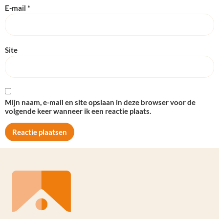
E-mail
*
Site
Mijn naam, e-mail en site opslaan in deze browser voor de
volgende keer wanneer ik een reactie plaats.