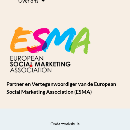
Over ons
Partner en Vertegenwoordiger van de European
Social Marketing Association (ESMA)
Onderzoekshuis