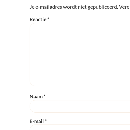
Je e-mailadres wordt niet gepubliceerd.
Vere
Reactie
*
Naam
*
E-mail
*