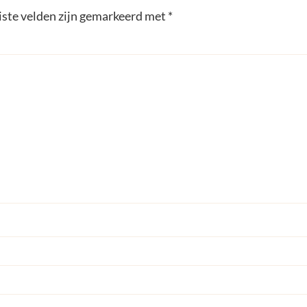
iste velden zijn gemarkeerd met
*