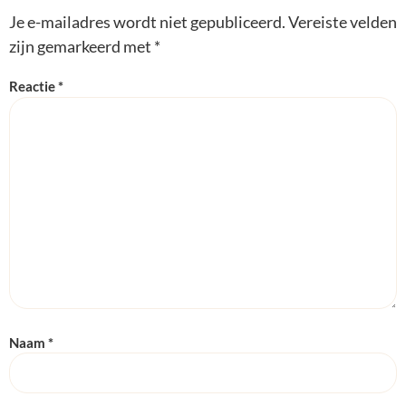
Je e-mailadres wordt niet gepubliceerd.
Vereiste velden
zijn gemarkeerd met
*
Reactie
*
Naam
*