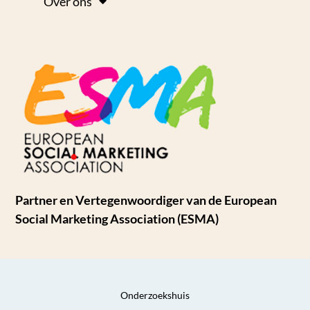
Over ons
Partner en Vertegenwoordiger van de European
Social Marketing Association (ESMA)
Onderzoekshuis