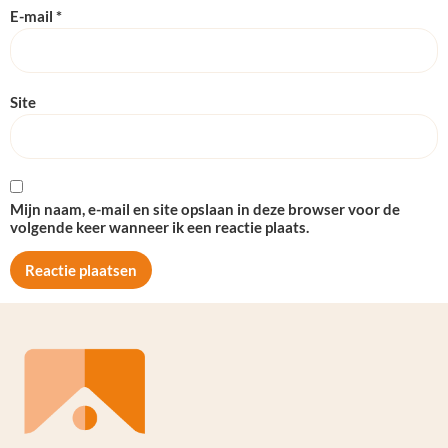
E-mail
*
Site
Mijn naam, e-mail en site opslaan in deze browser voor de
volgende keer wanneer ik een reactie plaats.