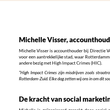
Michelle Visser, accounthoud
Michelle Visser is accounthouder bij Directie 
voor een aantrekkelijke stad, waar Rotterdamme
andere bezig met High Impact Crimes (HIC).
“High Impact Crimes zijn misdrijven zoals straatr
Rotterdam-Zuid. Elke dag zetten wij ons in om dit soo
De kracht van social marketi