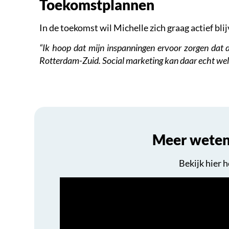
Toekomstplannen
In de toekomst wil Michelle zich graag actief bl
“Ik hoop dat mijn inspanningen ervoor zorgen dat d
Rotterdam-Zuid. Social marketing kan daar echt wel i
Meer weten 
Bekijk hier 