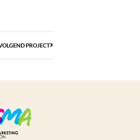
VOLGEND PROJECT