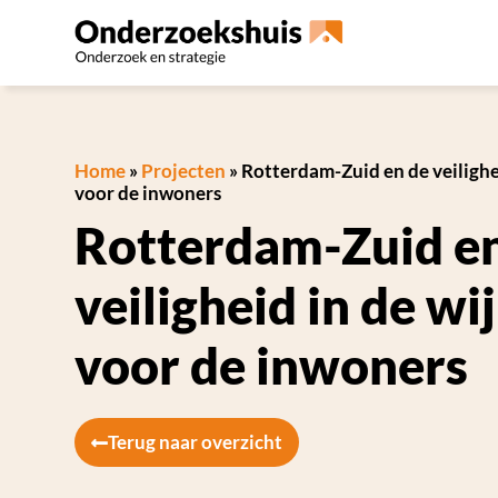
Home
»
Projecten
»
Rotterdam-Zuid en de veilighe
voor de inwoners
Rotterdam-Zuid e
veiligheid in de wi
voor de inwoners
Terug naar overzicht