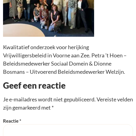
Kwalitatief onderzoek voor herijking
Vrijwilligersbeleid in Voorne aan Zee. Petra ’t Hoen –
Beleidsmedewerker Sociaal Domein & Dionne
Bosmans – Uitvoerend Beleidsmedewerker Welzijn.
Geef een reactie
Je e-mailadres wordt niet gepubliceerd.
Vereiste velden
zijn gemarkeerd met
*
Reactie
*