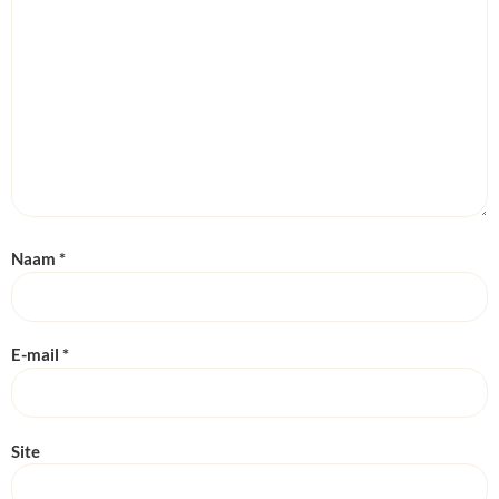
Naam
*
E-mail
*
Site