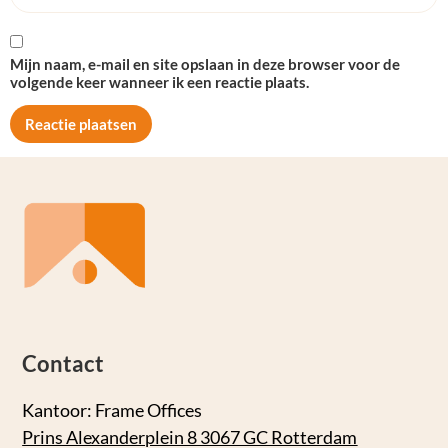
Mijn naam, e-mail en site opslaan in deze browser voor de
volgende keer wanneer ik een reactie plaats.
Contact
Kantoor: Frame Offices
Prins Alexanderplein 8 3067 GC Rotterdam