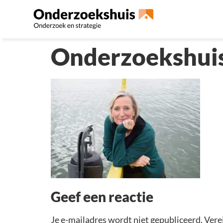
Onderzoekshuis
Geef een reactie
Je e-mailadres wordt niet gepubliceerd.
Vere