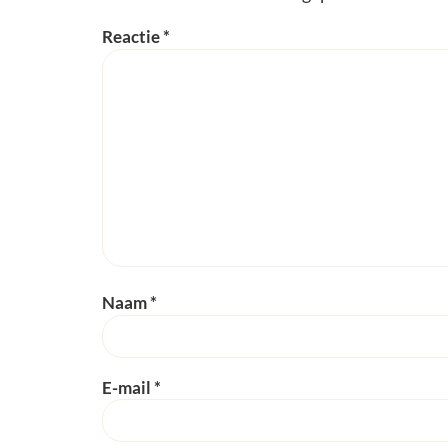
Reactie
*
Naam
*
E-mail
*