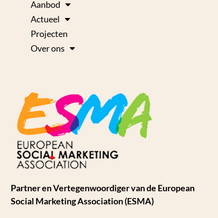
Aanbod
Actueel
Projecten
Over ons
Partner en Vertegenwoordiger van de European
Social Marketing Association (ESMA)