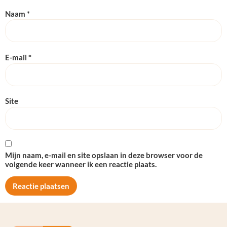
Naam
*
E-mail
*
Site
Mijn naam, e-mail en site opslaan in deze browser voor de
volgende keer wanneer ik een reactie plaats.