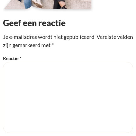
Geef een reactie
Je e-mailadres wordt niet gepubliceerd.
Vereiste velden
zijn gemarkeerd met
*
Reactie
*