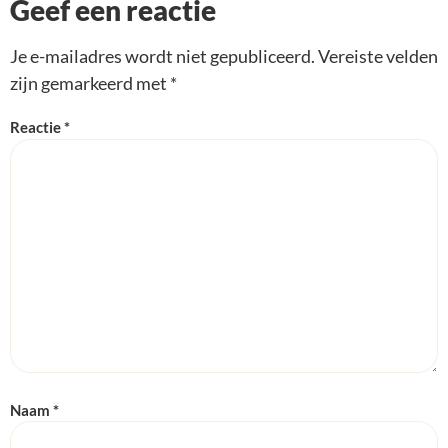
Geef een reactie
Je e-mailadres wordt niet gepubliceerd.
Vereiste velden
zijn gemarkeerd met
*
Reactie
*
Naam
*