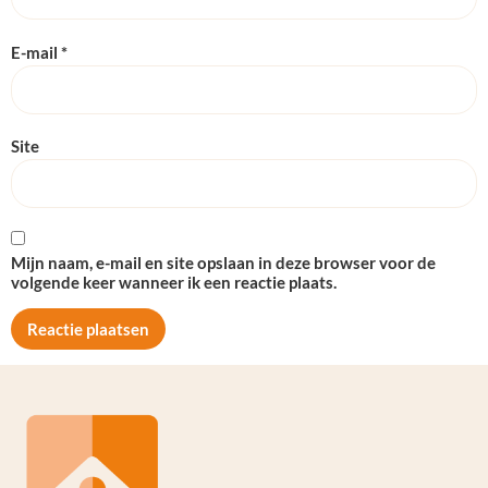
E-mail
*
Site
Mijn naam, e-mail en site opslaan in deze browser voor de
volgende keer wanneer ik een reactie plaats.