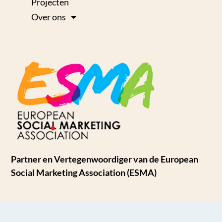
Projecten
Over ons
Partner en Vertegenwoordiger van de European
Social Marketing Association (ESMA)