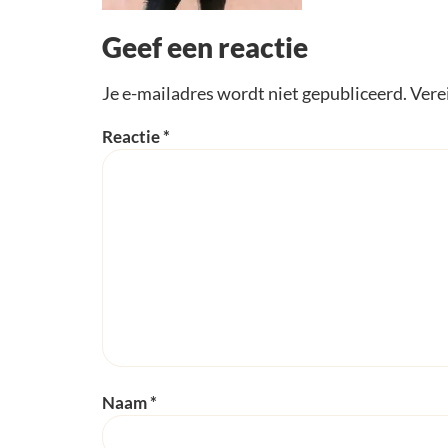
Geef een reactie
Je e-mailadres wordt niet gepubliceerd.
Vere
Reactie
*
Naam
*