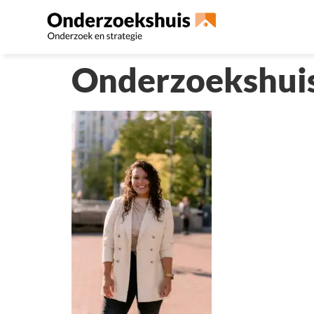
Onderzoekshui