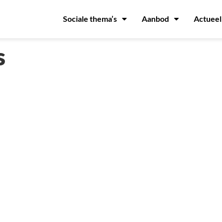
Sociale thema’s
Aanbod
Actueel
s