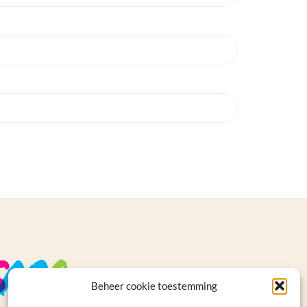
Beheer cookie toestemming