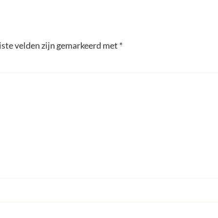
iste velden zijn gemarkeerd met
*