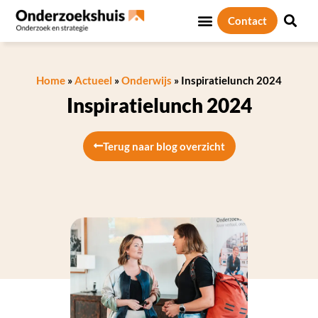
Contact
Home
»
Actueel
»
Onderwijs
»
Inspiratielunch 2024
Inspiratielunch 2024
Terug naar blog overzicht