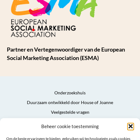
Partner en Vertegenwoordiger van de European
Social Marketing Association (ESMA)
Onderzoekshuis
Duurzaam ontwikkeld door House of Joanne
Veelgestelde vragen
Privacyverklaring
Beheer cookie toestemming
Algemene voorwaarden
Om de beste ervaringen te bieden, gebruiken wij technologieën zoals cookies