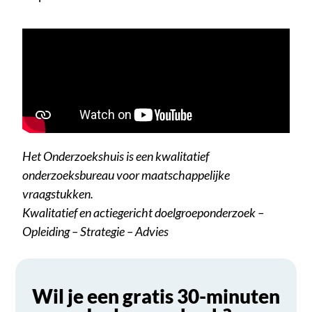
Het Onderzoekshuis is een kwalitatief
onderzoeksbureau voor maatschappelijke
vraagstukken.
Kwalitatief en actiegericht doelgroeponderzoek –
Opleiding – Strategie – Advies
Wil je een gratis 30-minuten