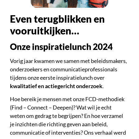
Even terugblikken en
vooruitkijken…
Onze inspiratielunch 2024
Vorig jaar kwamen we samen met beleidsmakers,
onderzoekers en communicatieprofessionals
tijdens onze eerste inspiratielunch over
kwalitatief en actiegericht onderzoek
.
Hoe bereik je mensen met onze FCD-methodiek
(Find – Connect – Deepen)? Wat wil je echt
weten om gedrag te begrijpen? En hoe verzamel
je inzichten die richting geven aan beleid,
communicatie of interventies? Ons verhaal werd