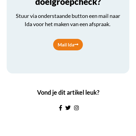
doelgroepcheck?
Stuur via onderstaande button een mail naar
Ida voor het maken van een afspraak.
Mail Ida
Vond je dit artikel leuk?