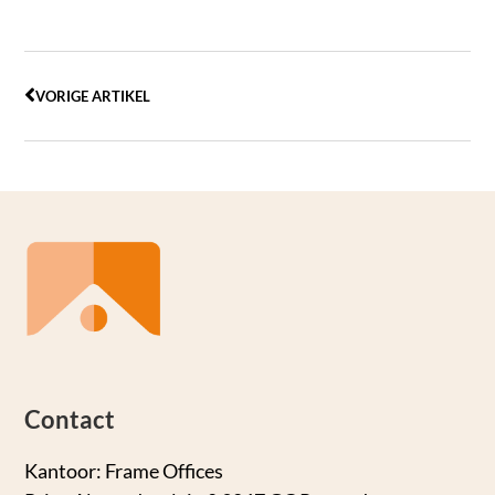
VORIGE ARTIKEL
Contact
Kantoor: Frame Offices