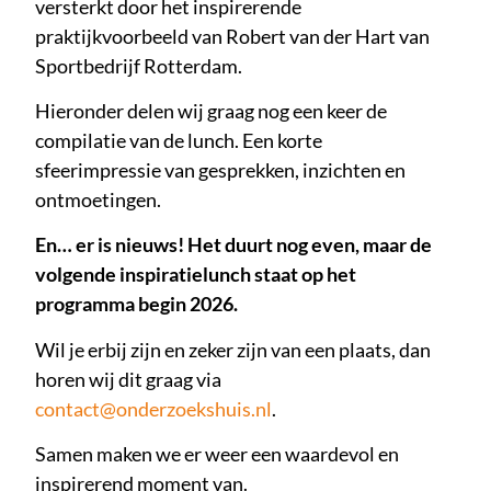
versterkt door het inspirerende
praktijkvoorbeeld van Robert van der Hart van
Sportbedrijf Rotterdam.
Hieronder delen wij graag nog een keer de
compilatie van de lunch. Een korte
sfeerimpressie van gesprekken, inzichten en
ontmoetingen.
En… er is nieuws! Het duurt nog even, maar de
volgende inspiratielunch staat op het
programma begin 2026.
Wil je erbij zijn en zeker zijn van een plaats, dan
horen wij dit graag via
contact@onderzoekshuis.nl
.
Samen maken we er weer een waardevol en
inspirerend moment van.