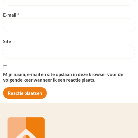
E-mail
*
Site
Mijn naam, e-mail en site opslaan in deze browser voor de
volgende keer wanneer ik een reactie plaats.