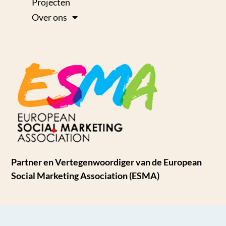
Projecten
Over ons
Partner en Vertegenwoordiger van de European
Social Marketing Association (ESMA)