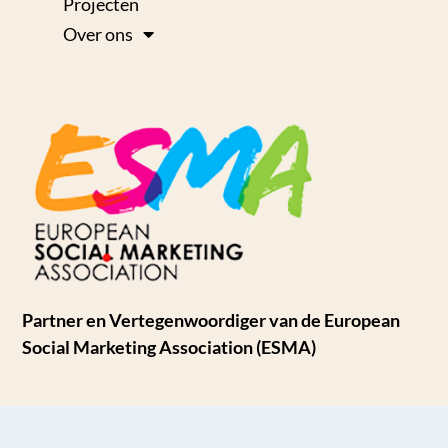
Projecten
Over ons
Partner en Vertegenwoordiger van de European
Social Marketing Association (ESMA)