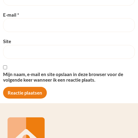
E-mail
*
Site
Mijn naam, e-mail en site opslaan in deze browser voor de
volgende keer wanneer ik een reactie plaats.