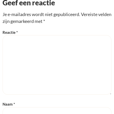
Geef een reactie
Je e-mailadres wordt niet gepubliceerd.
Vereiste velden
zijn gemarkeerd met
*
Reactie
*
Naam
*