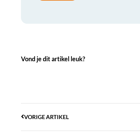
Vond je dit artikel leuk?
VORIGE ARTIKEL