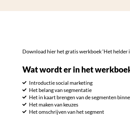
Download hier het gratis werkboek ‘Het helder 
Wat wordt er in het werkboe
Introductie social marketing
Het belang van segmentatie
Het in kaart brengen van de segmenten binn
Het maken van keuzes
Het omschrijven van het segment