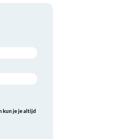
kun je je altijd