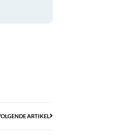
VOLGENDE ARTIKEL