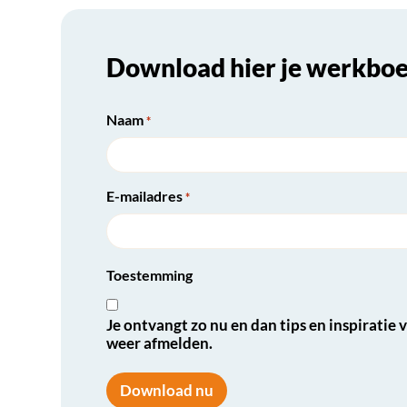
Download hier je werkbo
Naam
*
E-mailadres
*
Toestemming
Je ontvangt zo nu en dan tips en inspiratie 
weer afmelden.