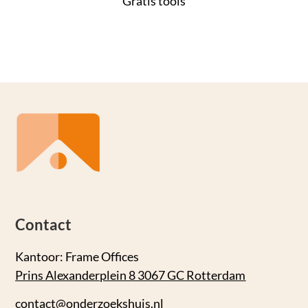
Gratis tools
Contact
Kantoor: Frame Offices
Prins Alexanderplein 8 3067 GC Rotterdam
contact@onderzoekshuis.nl