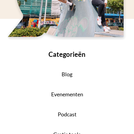
Categorieën
Blog
Evenementen
Podcast