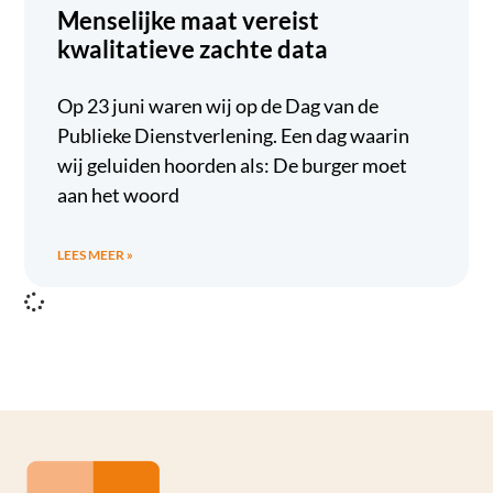
Menselijke maat vereist
kwalitatieve zachte data
Op 23 juni waren wij op de Dag van de
Publieke Dienstverlening. Een dag waarin
wij geluiden hoorden als: De burger moet
aan het woord
LEES MEER »