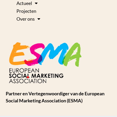
Actueel
Projecten
Over ons
Partner en Vertegenwoordiger van de European
Social Marketing Association (ESMA)