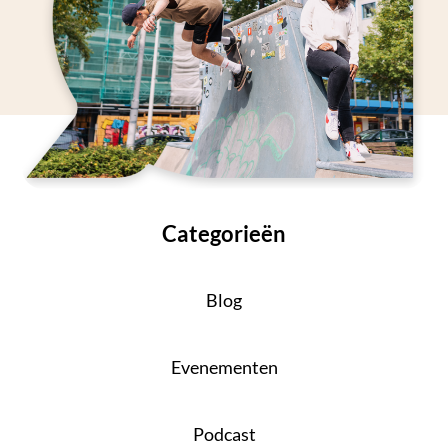
Categorieën
Blog
Evenementen
Podcast