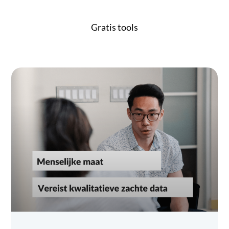
Gratis tools