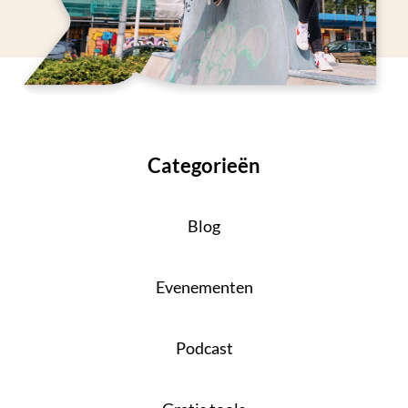
Categorieën
Blog
Evenementen
Podcast