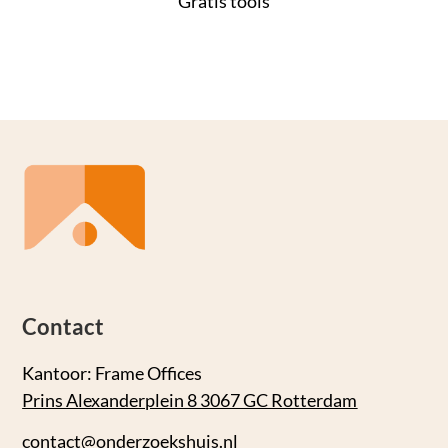
Gratis tools
Contact
Kantoor: Frame Offices
Prins Alexanderplein 8 3067 GC Rotterdam
contact@onderzoekshuis.nl