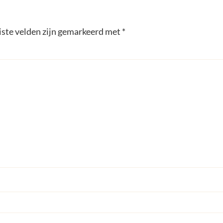
iste velden zijn gemarkeerd met
*