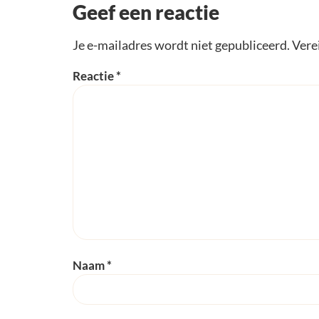
Geef een reactie
Je e-mailadres wordt niet gepubliceerd.
Vere
Reactie
*
Naam
*