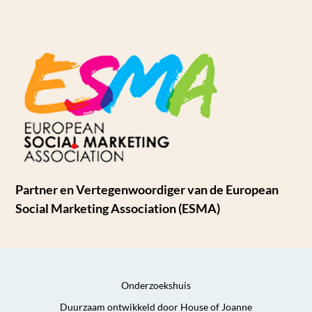
Partner en Vertegenwoordiger van de European
Social Marketing Association (ESMA)
Onderzoekshuis
Duurzaam ontwikkeld door House of Joanne