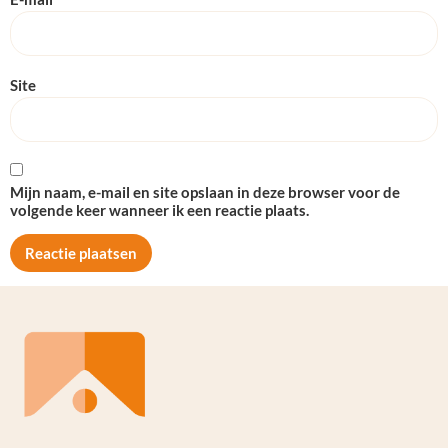
Site
Mijn naam, e-mail en site opslaan in deze browser voor de
volgende keer wanneer ik een reactie plaats.