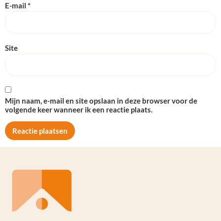
E-mail
*
Site
Mijn naam, e-mail en site opslaan in deze browser voor de
volgende keer wanneer ik een reactie plaats.