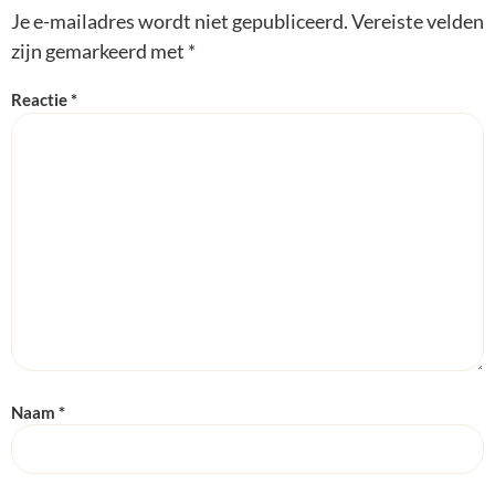
Je e-mailadres wordt niet gepubliceerd.
Vereiste velden
zijn gemarkeerd met
*
Reactie
*
Naam
*