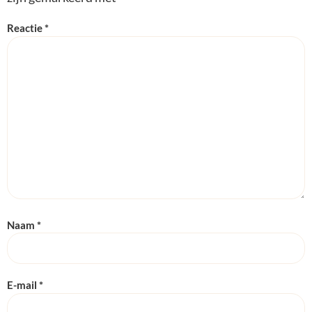
Reactie
*
Naam
*
E-mail
*