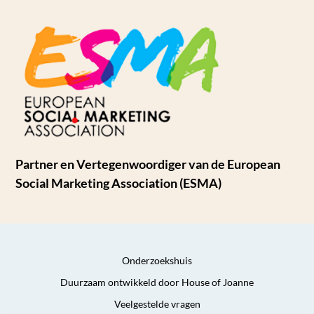
Partner en Vertegenwoordiger van de European
Social Marketing Association (ESMA)
Onderzoekshuis
Duurzaam ontwikkeld door House of Joanne
Veelgestelde vragen