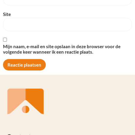
Site
Mijn naam, e-mail en site opslaan in deze browser voor de
volgende keer wanneer ik een reactie plaats.