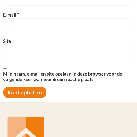
E-mail
*
Site
Mijn naam, e-mail en site opslaan in deze browser voor de
volgende keer wanneer ik een reactie plaats.