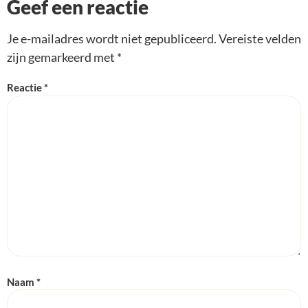
Geef een reactie
Je e-mailadres wordt niet gepubliceerd.
Vereiste velden
zijn gemarkeerd met
*
Reactie
*
Naam
*