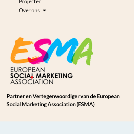
Projecten
Over ons
Partner en Vertegenwoordiger van de European
Social Marketing Association (ESMA)