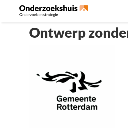
Ontwerp zonder 