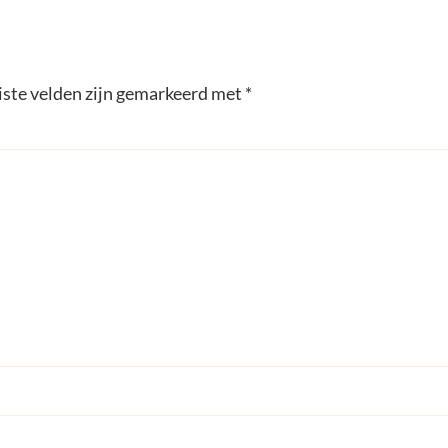
iste velden zijn gemarkeerd met
*