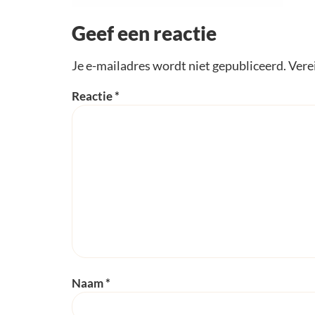
Geef een reactie
Je e-mailadres wordt niet gepubliceerd.
Vere
Reactie
*
Naam
*