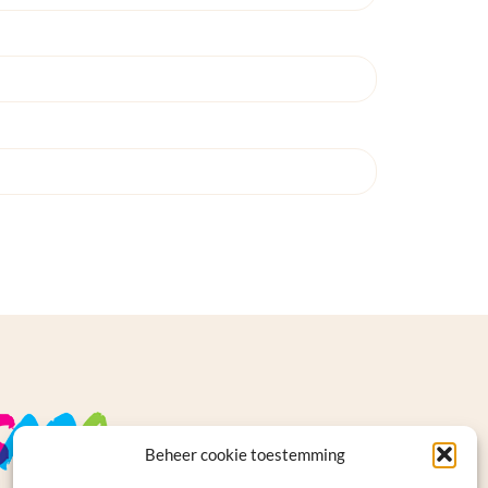
Beheer cookie toestemming