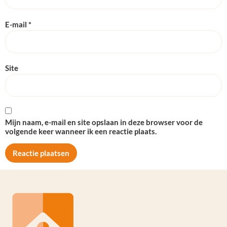
E-mail
*
Site
Mijn naam, e-mail en site opslaan in deze browser voor de
volgende keer wanneer ik een reactie plaats.