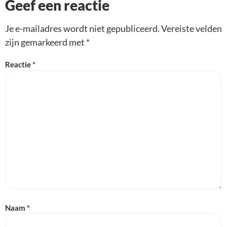
Geef een reactie
Je e-mailadres wordt niet gepubliceerd.
Vereiste velden
zijn gemarkeerd met
*
Reactie
*
Naam
*