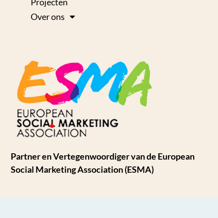
Projecten
Over ons
Partner en Vertegenwoordiger van de European
Social Marketing Association (ESMA)