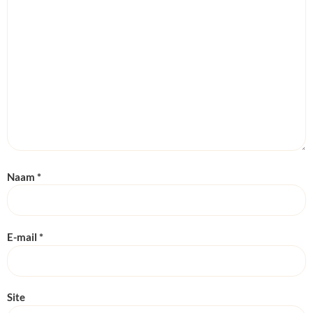
Naam
*
E-mail
*
Site