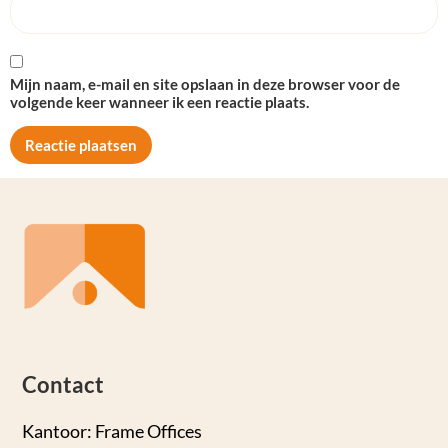
Mijn naam, e-mail en site opslaan in deze browser voor de
volgende keer wanneer ik een reactie plaats.
Contact
Kantoor: Frame Offices