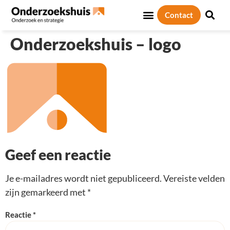
Contact
Onderzoekshuis – logo
Geef een reactie
Je e-mailadres wordt niet gepubliceerd.
Vereiste velden
zijn gemarkeerd met
*
Reactie
*