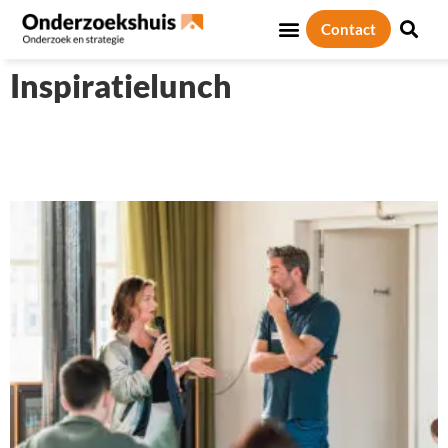
Contact
Inspiratielunch