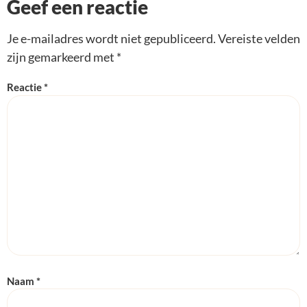
Geef een reactie
Je e-mailadres wordt niet gepubliceerd.
Vereiste velden
zijn gemarkeerd met
*
Reactie
*
Naam
*