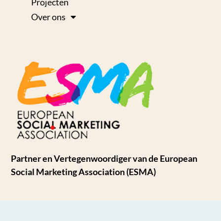
Projecten
Over ons
Partner en Vertegenwoordiger van de European
Social Marketing Association (ESMA)