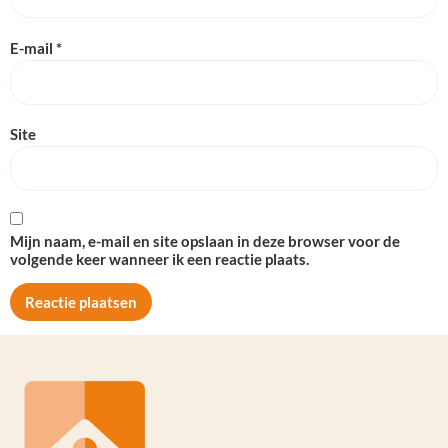
E-mail
*
Site
Mijn naam, e-mail en site opslaan in deze browser voor de
volgende keer wanneer ik een reactie plaats.