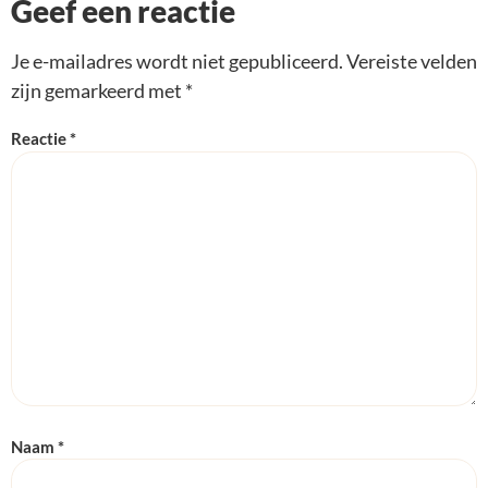
Geef een reactie
Je e-mailadres wordt niet gepubliceerd.
Vereiste velden
zijn gemarkeerd met
*
Reactie
*
Naam
*