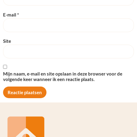
E-mail
*
Site
Mijn naam, e-mail en site opslaan in deze browser voor de
volgende keer wanneer ik een reactie plaats.