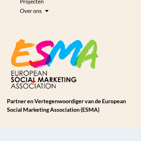
Projecten
Over ons
Partner en Vertegenwoordiger van de European
Social Marketing Association (ESMA)