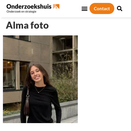
Contact
Alma foto